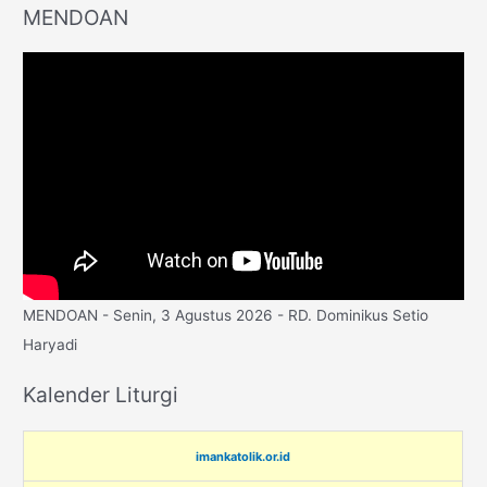
MENDOAN
MENDOAN - Senin, 3 Agustus 2026 - RD. Dominikus Setio
Haryadi
Kalender Liturgi
imankatolik.or.id