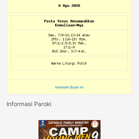
Kalender Bulan Ini
Informasi Paroki