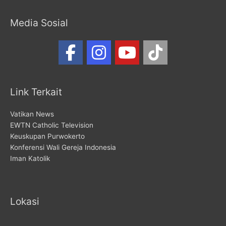
Media Sosial
Link Terkait
Vatikan News
EWTN Catholic Television
Keuskupan Purwokerto
Konferensi Wali Gereja Indonesia
Iman Katolik
Lokasi