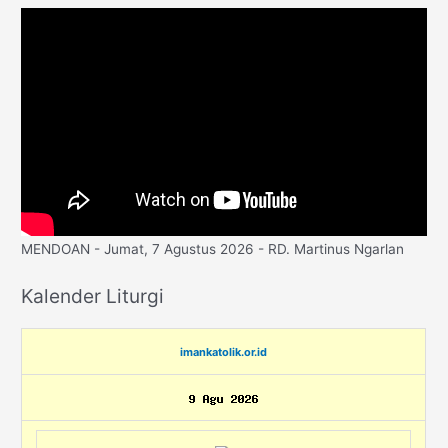
MENDOAN - Jumat, 7 Agustus 2026 - RD. Martinus Ngarlan
Kalender Liturgi
imankatolik.or.id