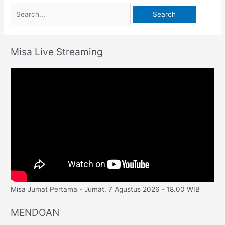
Misa Live Streaming
Misa Jumat Pertama - Jumat, 7 Agustus 2026 - 18.00 WIB
MENDOAN