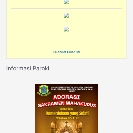
Kalender Bulan Ini
Informasi Paroki