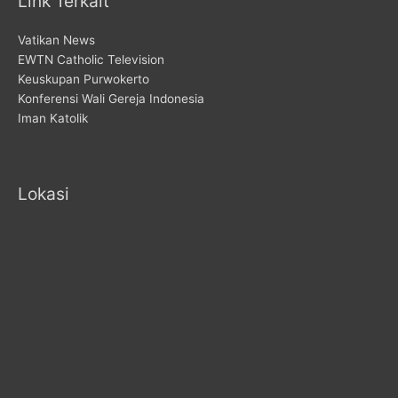
Link Terkait
Vatikan News
EWTN Catholic Television
Keuskupan Purwokerto
Konferensi Wali Gereja Indonesia
Iman Katolik
Lokasi