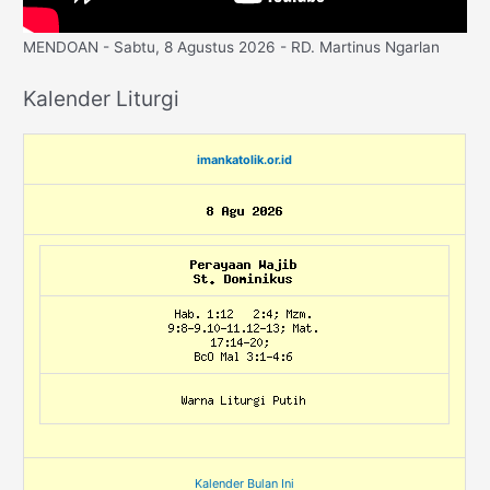
MENDOAN - Sabtu, 8 Agustus 2026 - RD. Martinus Ngarlan
Kalender Liturgi
imankatolik.or.id
Kalender Bulan Ini