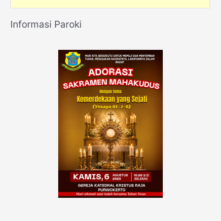
Informasi Paroki