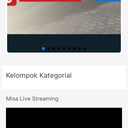
Kelompok Kategorial
Misa Live Streaming