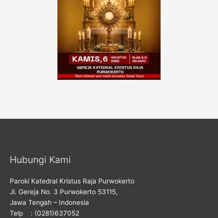
Hubungi Kami
Paroki Katedral Kristus Raja Purwokerto
Jl. Gereja No. 3 Purwokerto 53115,
Jawa Tengah – Indonesia
Telp : (0281)637052