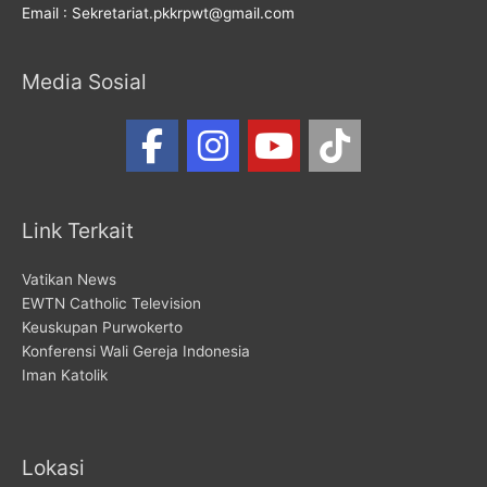
Email : Sekretariat.pkkrpwt@gmail.com
Media Sosial
Link Terkait
Vatikan News
EWTN Catholic Television
Keuskupan Purwokerto
Konferensi Wali Gereja Indonesia
Iman Katolik
Lokasi