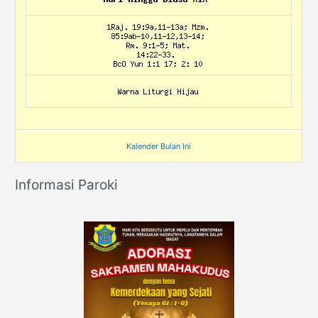
Kalender Bulan Ini
Informasi Paroki