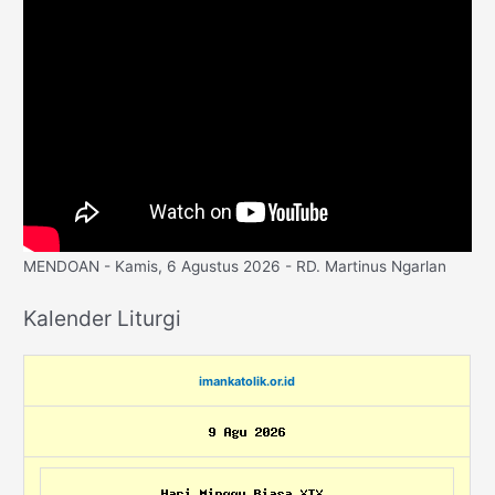
MENDOAN - Kamis, 6 Agustus 2026 - RD. Martinus Ngarlan
Kalender Liturgi
imankatolik.or.id