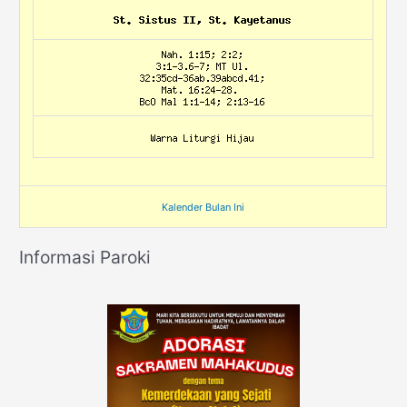
Kalender Bulan Ini
Informasi Paroki