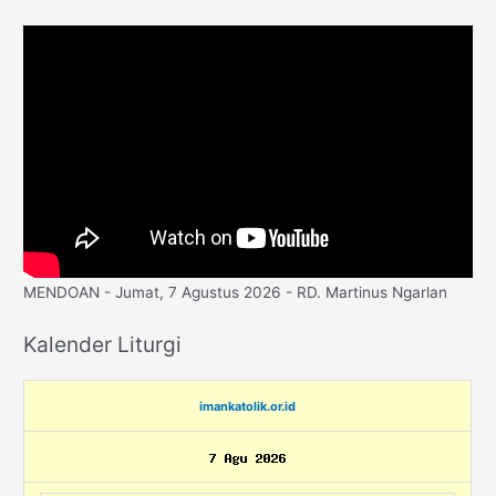
MENDOAN - Jumat, 7 Agustus 2026 - RD. Martinus Ngarlan
Kalender Liturgi
imankatolik.or.id