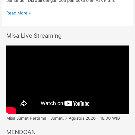
pemandu. Diawali dengan doa pembuka oleh Pak Frans
Read More »
Misa Live Streaming
Misa Jumat Pertama - Jumat, 7 Agustus 2026 - 18.00 WIB
MENDOAN