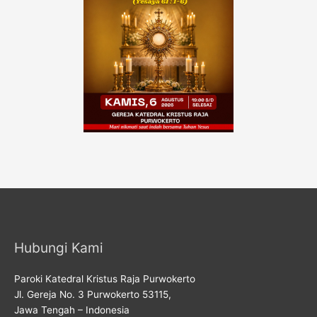
Hubungi Kami
Paroki Katedral Kristus Raja Purwokerto
Jl. Gereja No. 3 Purwokerto 53115,
Jawa Tengah – Indonesia