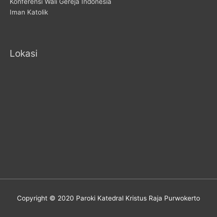
Konferensi Wali Gereja Indonesia
Iman Katolik
Lokasi
Copyright © 2020 Paroki Katedral Kristus Raja Purwokerto