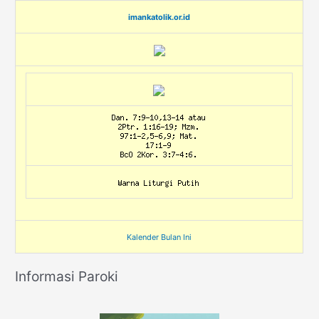
imankatolik.or.id
Kalender Bulan Ini
Informasi Paroki