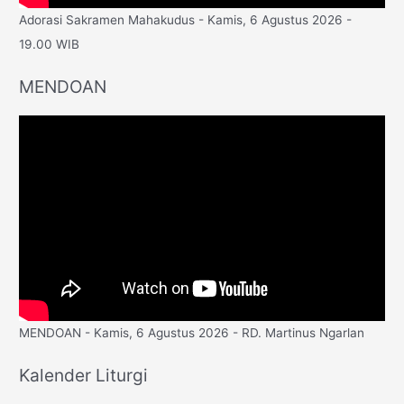
Adorasi Sakramen Mahakudus - Kamis, 6 Agustus 2026 -
19.00 WIB
MENDOAN
MENDOAN - Kamis, 6 Agustus 2026 - RD. Martinus Ngarlan
Kalender Liturgi