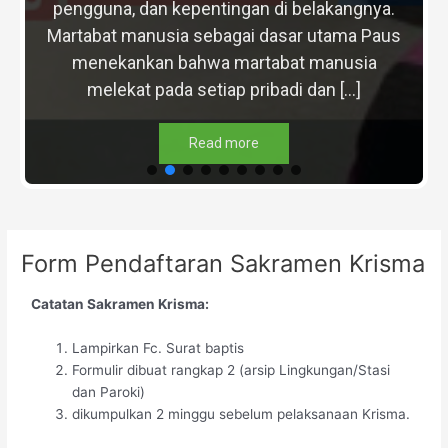
pengguna, dan kepentingan di belakangnya.
Martabat manusia sebagai dasar utama Paus
menekankan bahwa martabat manusia
melekat pada setiap pribadi dan […]
Read more
Form Pendaftaran Sakramen Krisma
Catatan Sakramen Krisma:
Lampirkan Fc. Surat baptis
Formulir dibuat rangkap 2 (arsip Lingkungan/Stasi
dan Paroki)
dikumpulkan 2 minggu sebelum pelaksanaan Krisma.