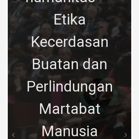
Etika
Kecerdasan
Buatan dan
Perlindungan
Martabat
Manusia