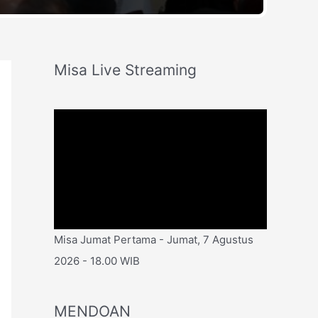
Misa Live Streaming
Misa Jumat Pertama - Jumat, 7 Agustus
2026 - 18.00 WIB
MENDOAN