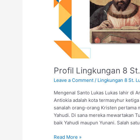
Profil Lingkungan 8 St
Leave a Comment
/
Lingkungan 8 St. L
Mengenal Santo Lukas Lukas lahir di An
Antiokia adalah kota termasyhur ketig
sanalah orang-orang Kristen pertama
Yahudi. Di sana mereka mewartakan Tu
baik Yahudi maupun Yunani. Salah satu
Read More »