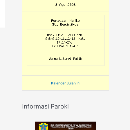
Kalender Bulan Ini
Informasi Paroki