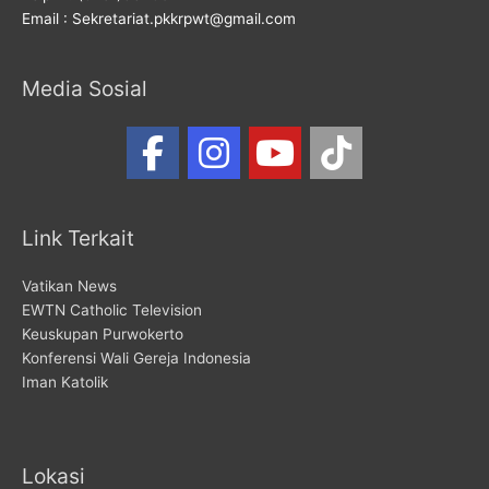
Email : Sekretariat.pkkrpwt@gmail.com
Media Sosial
Link Terkait
Vatikan News
EWTN Catholic Television
Keuskupan Purwokerto
Konferensi Wali Gereja Indonesia
Iman Katolik
Lokasi