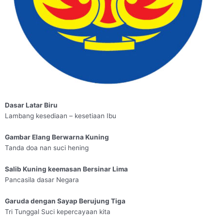
Dasar Latar Biru
Lambang kesediaan – kesetiaan Ibu
Gambar Elang Berwarna Kuning
Tanda doa nan suci hening
Salib Kuning keemasan Bersinar Lima
Pancasila dasar Negara
Garuda dengan Sayap Berujung Tiga
Tri Tunggal Suci kepercayaan kita