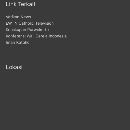
Link Terkait
Vatikan News
EWTN Catholic Television
Keuskupan Purwokerto
Konferensi Wali Gereja Indonesia
Iman Katolik
Lokasi