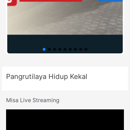
Pangrutilaya Hidup Kekal
Misa Live Streaming