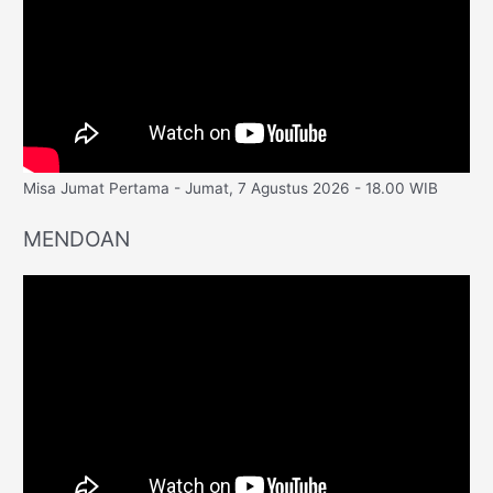
Misa Jumat Pertama - Jumat, 7 Agustus 2026 - 18.00 WIB
MENDOAN