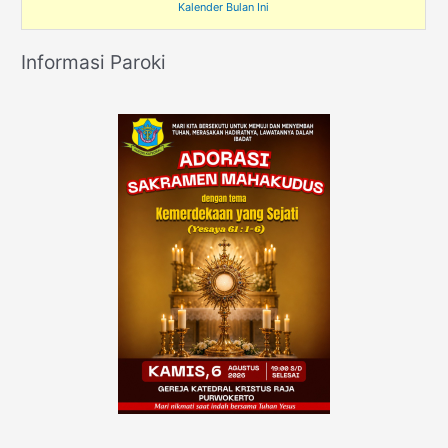
Kalender Bulan Ini
Informasi Paroki