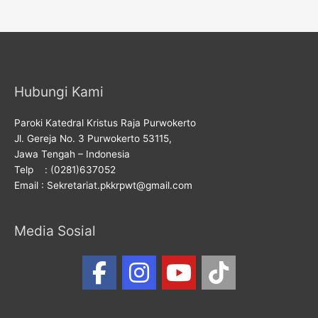
Hubungi Kami
Paroki Katedral Kristus Raja Purwokerto
Jl. Gereja No. 3 Purwokerto 53115,
Jawa Tengah – Indonesia
Telp : (0281)637052
Email : Sekretariat.pkkrpwt@gmail.com
Media Sosial