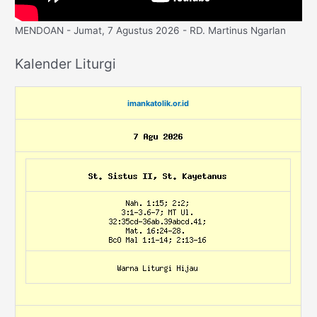
MENDOAN - Jumat, 7 Agustus 2026 - RD. Martinus Ngarlan
Kalender Liturgi
imankatolik.or.id