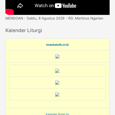
MENDOAN - Sabtu, 8 Agustus 2026 - RD. Martinus Ngarlan
Kalender Liturgi
imankatolik.or.id
Kalender Bulan Ini