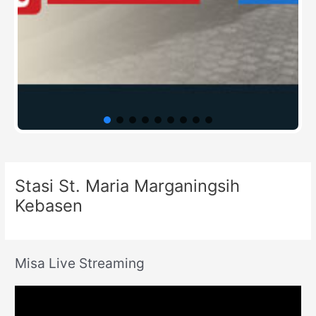
Stasi St. Maria Marganingsih
Kebasen
Misa Live Streaming