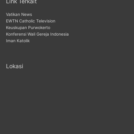
Link Terkait
Vatikan News
EWTN Catholic Television
Keuskupan Purwokerto
Konferensi Wali Gereja Indonesia
Iman Katolik
Lokasi