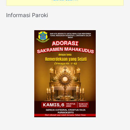
Informasi Paroki