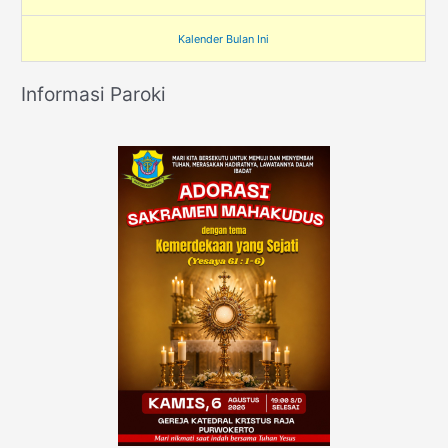
Kalender Bulan Ini
Informasi Paroki