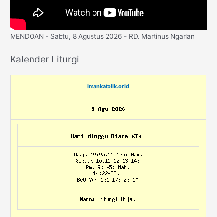
MENDOAN - Sabtu, 8 Agustus 2026 - RD. Martinus Ngarlan
Kalender Liturgi
imankatolik.or.id