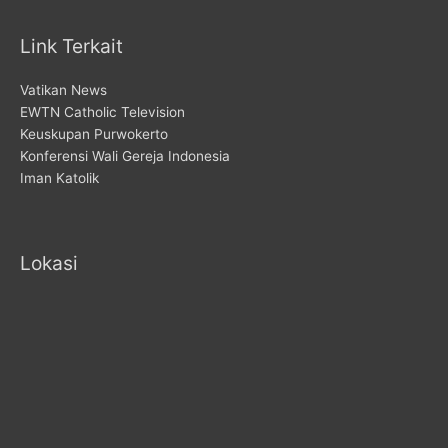
Link Terkait
Vatikan News
EWTN Catholic Television
Keuskupan Purwokerto
Konferensi Wali Gereja Indonesia
Iman Katolik
Lokasi