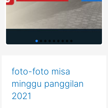
foto-foto misa
minggu panggilan
2021