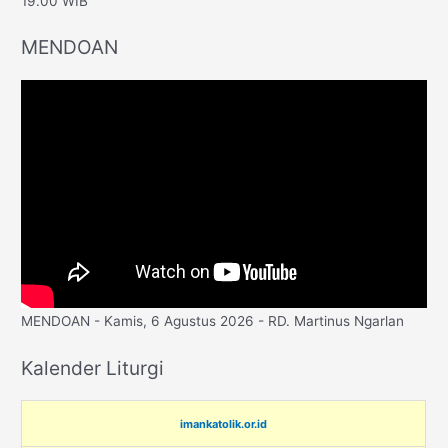
19.00 WIB
MENDOAN
MENDOAN - Kamis, 6 Agustus 2026 - RD. Martinus Ngarlan
Kalender Liturgi
imankatolik.or.id