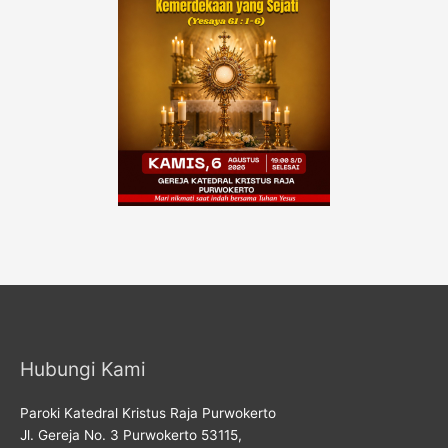
Hubungi Kami
Paroki Katedral Kristus Raja Purwokerto
Jl. Gereja No. 3 Purwokerto 53115,