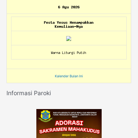
Kalender Bulan Ini
Informasi Paroki