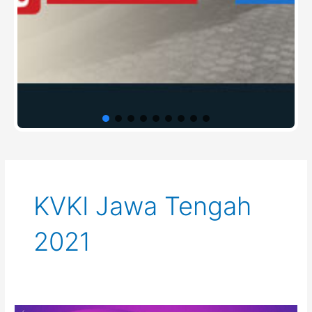
KVKI Jawa Tengah
2021