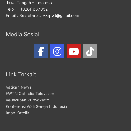
Jawa Tengah – Indonesia
Telp : (0281)637052
Email : Sekretariat.pkkrpwt@gmail.com
Media Sosial
Link Terkait
Vatikan News
EWTN Catholic Television
Keuskupan Purwokerto
Konferensi Wali Gereja Indonesia
Iman Katolik