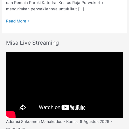
dan Remaja Paroki Katedral Kristus Raja Purwokerto
mengirimkan perwakilannya untuk ikut […]
Read More »
Misa Live Streaming
Adorasi Sakramen Mahakudus - Kamis, 6 Agustus 2026 -