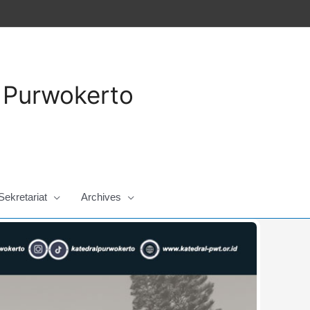
a Purwokerto
Sekretariat
Archives