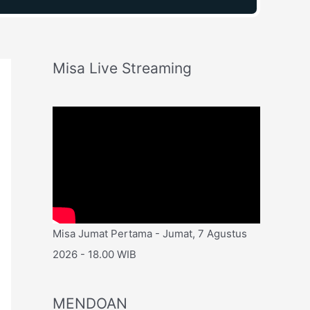
Misa Live Streaming
Misa Jumat Pertama - Jumat, 7 Agustus
2026 - 18.00 WIB
MENDOAN