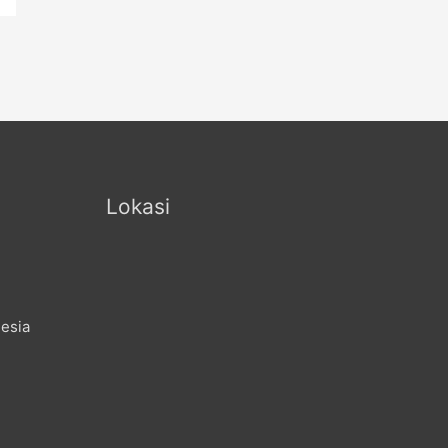
Lokasi
nesia