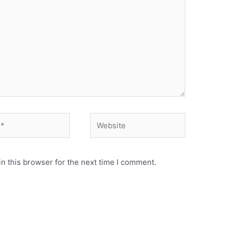
Website
n this browser for the next time I comment.