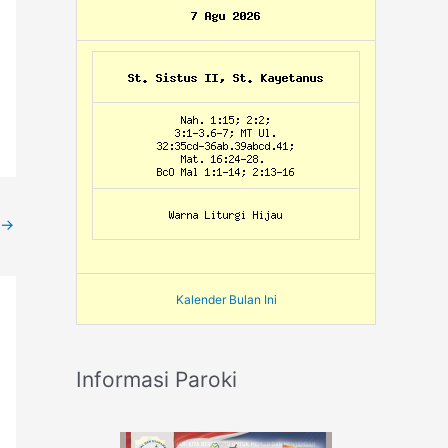
→
Kalender Bulan Ini
Informasi Paroki