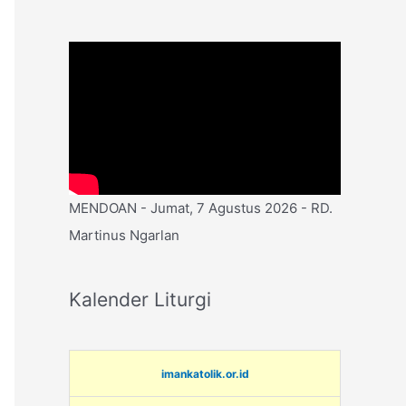
MENDOAN - Jumat, 7 Agustus 2026 - RD.
Martinus Ngarlan
Kalender Liturgi
imankatolik.or.id