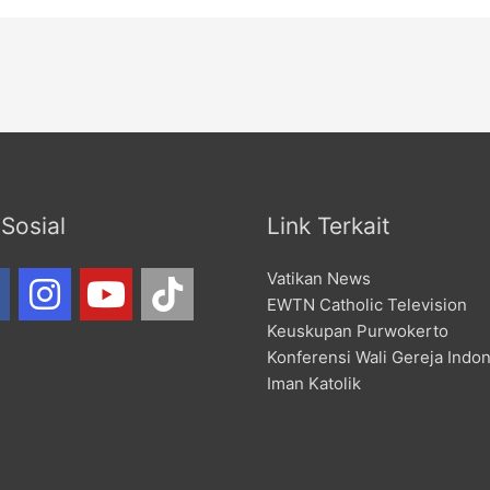
Sosial
Link Terkait
Vatikan News
EWTN Catholic Television
Keuskupan Purwokerto
Konferensi Wali Gereja Indo
Iman Katolik