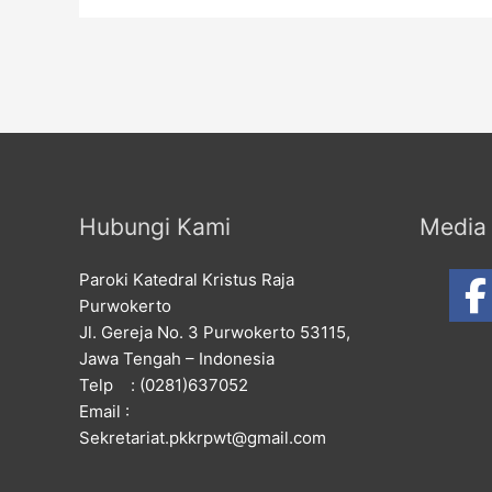
Hubungi Kami
Media 
Paroki Katedral Kristus Raja
Purwokerto
Jl. Gereja No. 3 Purwokerto 53115,
Jawa Tengah – Indonesia
Telp : (0281)637052
Email :
Sekretariat.pkkrpwt@gmail.com