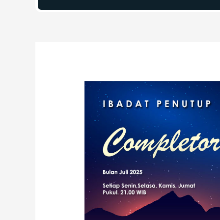
Post
navigation