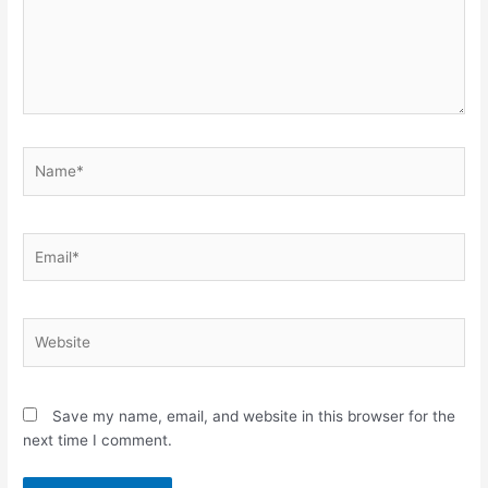
Name*
Email*
Website
Save my name, email, and website in this browser for the
next time I comment.