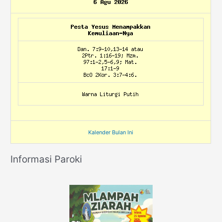
Kalender Bulan Ini
Informasi Paroki