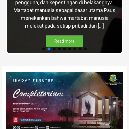
pengguna, dan kepentingan di belakangnya.
Martabat manusia sebagai dasar utama Paus
menekankan bahwa martabat manusia
melekat pada setiap pribadi dan […]
Read more
Post
navigation