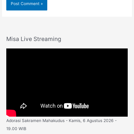
Misa Live Streaming
Adorasi Sakramen Mahakudus - Kamis, 6 Agustus 2026 -
19.00 WIB