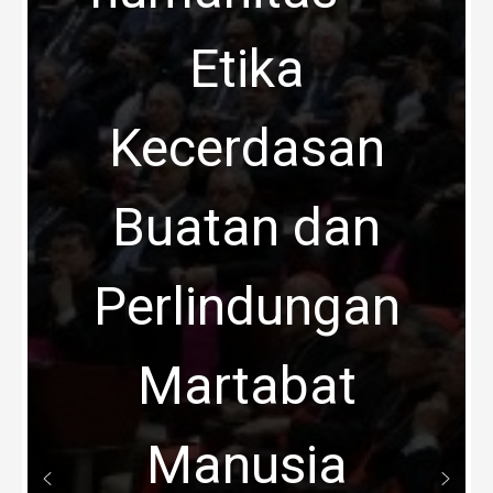
Etika
Kecerdasan
Buatan dan
Perlindungan
Martabat
Manusia