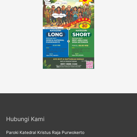
Hubungi Kami
Paroki Katedral Kristus Raja Purwokerto