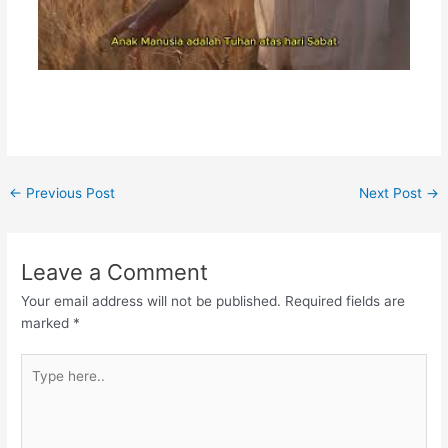
←
Previous Post
Next Post
→
Leave a Comment
Your email address will not be published.
Required fields are
marked
*
Type
here..