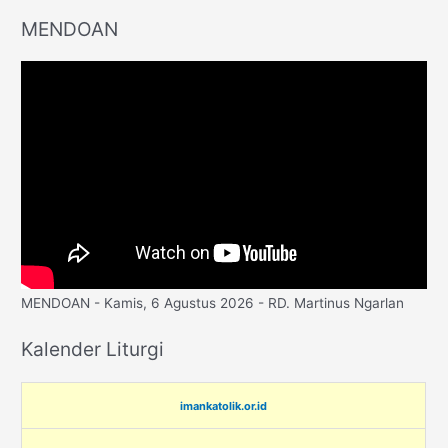
MENDOAN
MENDOAN - Kamis, 6 Agustus 2026 - RD. Martinus Ngarlan
Kalender Liturgi
imankatolik.or.id