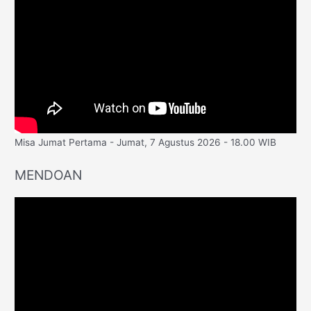
Misa Jumat Pertama - Jumat, 7 Agustus 2026 - 18.00 WIB
MENDOAN