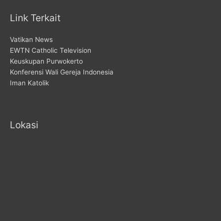
Link Terkait
Vatikan News
EWTN Catholic Television
Keuskupan Purwokerto
Konferensi Wali Gereja Indonesia
Iman Katolik
Lokasi