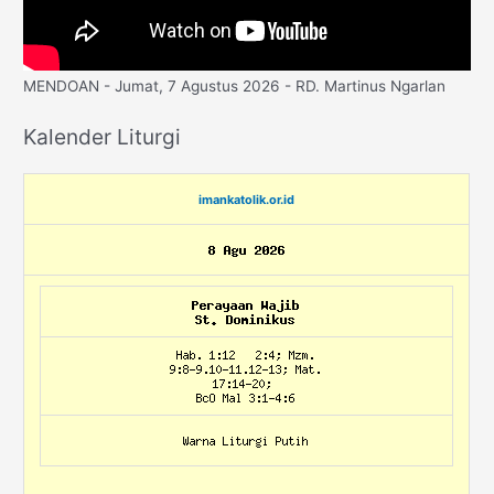
MENDOAN - Jumat, 7 Agustus 2026 - RD. Martinus Ngarlan
Kalender Liturgi
imankatolik.or.id