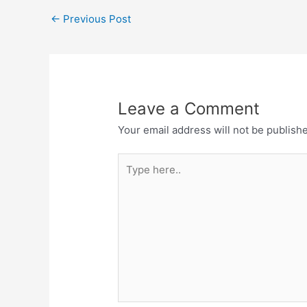
←
Previous Post
Leave a Comment
Your email address will not be publish
Type
here..