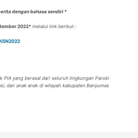
erita dengan bahasa sendiri *
ptember 2022*
melalui link berikut :
BKSN2022
k PIA yang berasal dari seluruh lingkungan Paroki
asi, dan anak anak di wilayah kabupaten Banyumas