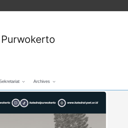
a Purwokerto
Sekretariat
Archives