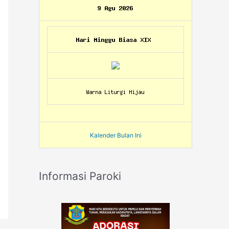
Kalender Bulan Ini
Informasi Paroki