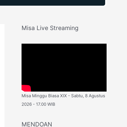
Misa Live Streaming
Misa Minggu Biasa XIX - Sabtu, 8 Agustus
2026 - 17.00 WIB
MENDOAN