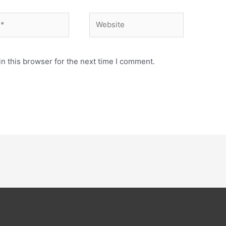
Website
n this browser for the next time I comment.