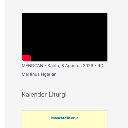
MENDOAN - Sabtu, 8 Agustus 2026 - RD.
Martinus Ngarlan
Kalender Liturgi
imankatolik.or.id