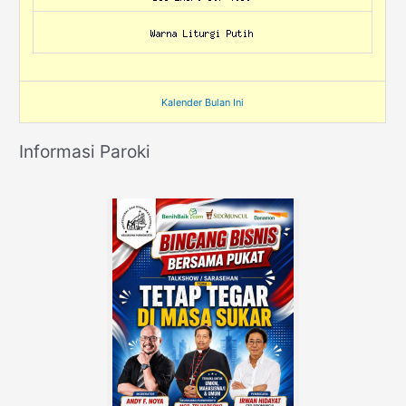
Kalender Bulan Ini
Informasi Paroki