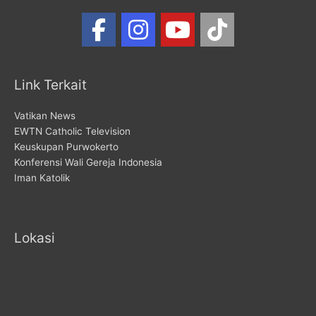
Link Terkait
Vatikan News
EWTN Catholic Television
Keuskupan Purwokerto
Konferensi Wali Gereja Indonesia
Iman Katolik
Lokasi