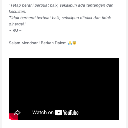
“
Tetap berani berbuat baik, sekalipun ada tantangan dan
kesulitan.
Tidak berhenti berbuat baik, sekalipun ditolak dan tidak
dihargai.
“
~ RU ~
Salam Mendoan! Berkah Dalem