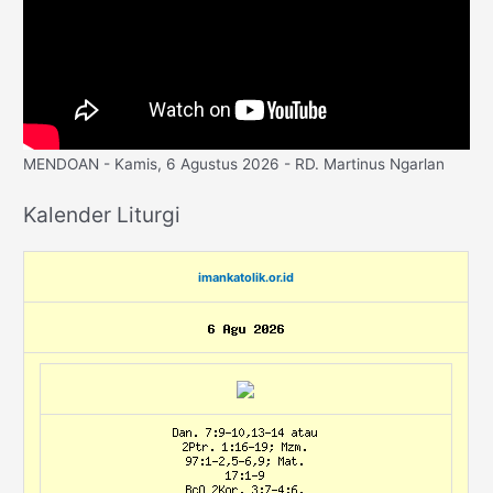
MENDOAN - Kamis, 6 Agustus 2026 - RD. Martinus Ngarlan
Kalender Liturgi
imankatolik.or.id