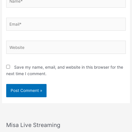
Email*
Website
Save my name, email, and website in this browser for the
next time I comment.
Misa Live Streaming