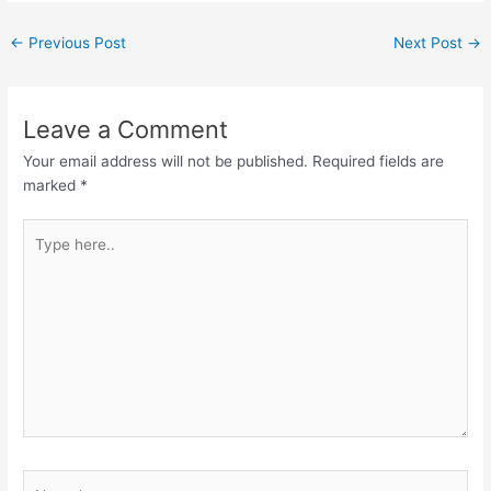
←
Previous Post
Next Post
→
Leave a Comment
Your email address will not be published.
Required fields are
marked
*
Type
here..
Name*