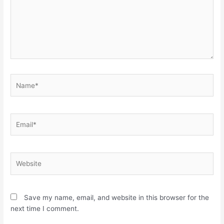
Name*
Email*
Website
Save my name, email, and website in this browser for the
next time I comment.