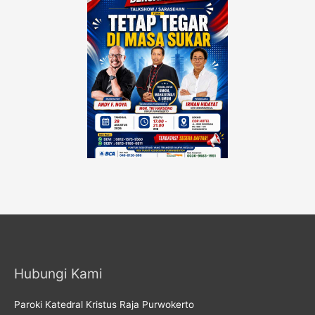
Hubungi Kami
Paroki Katedral Kristus Raja Purwokerto