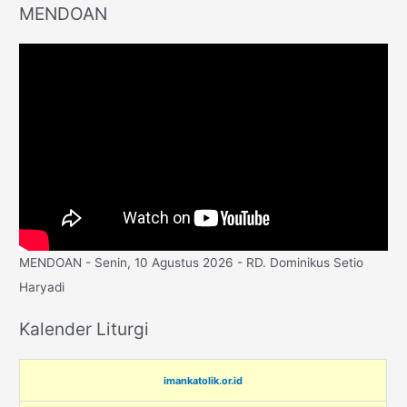
MENDOAN
MENDOAN - Senin, 10 Agustus 2026 - RD. Dominikus Setio
Haryadi
Kalender Liturgi
imankatolik.or.id