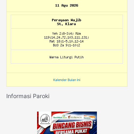
Kalender Bulan Ini
Informasi Paroki