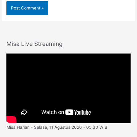
Misa Live Streaming
Misa Harian - Selasa, 11 Agustus 2026 - 05.30 WIB