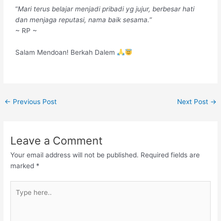
“
Mari terus belajar menjadi pribadi yg jujur, berbesar hati
dan menjaga reputasi, nama baik sesama.
“
~ RP ~
Salam Mendoan! Berkah Dalem
←
Previous Post
Next Post
→
Leave a Comment
Your email address will not be published.
Required fields are
marked
*
Type
here..