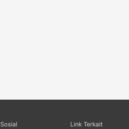
Sosial
Link Terkait