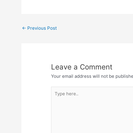
←
Previous Post
Leave a Comment
Your email address will not be publish
Type
here..