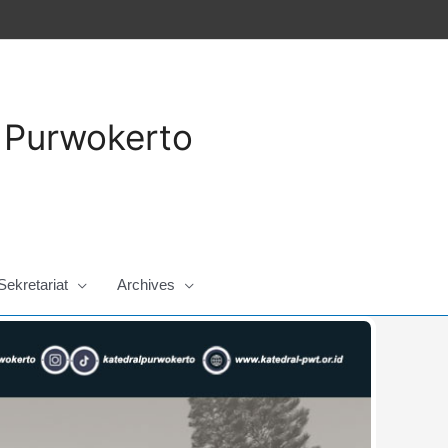
a Purwokerto
Sekretariat
Archives