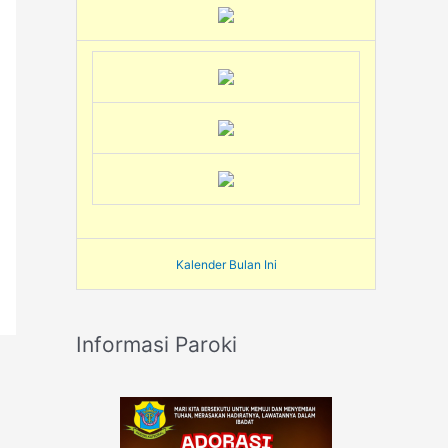
Kalender Bulan Ini
Informasi Paroki