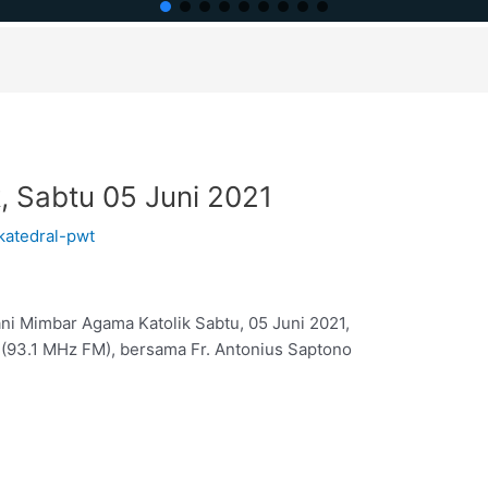
, Sabtu 05 Juni 2021
katedral-pwt
ni Mimbar Agama Katolik Sabtu, 05 Juni 2021,
 (93.1 MHz FM), bersama Fr. Antonius Saptono