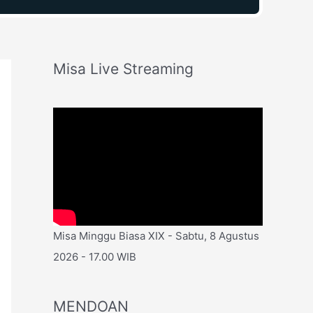
Misa Live Streaming
Misa Minggu Biasa XIX - Sabtu, 8 Agustus
2026 - 17.00 WIB
MENDOAN