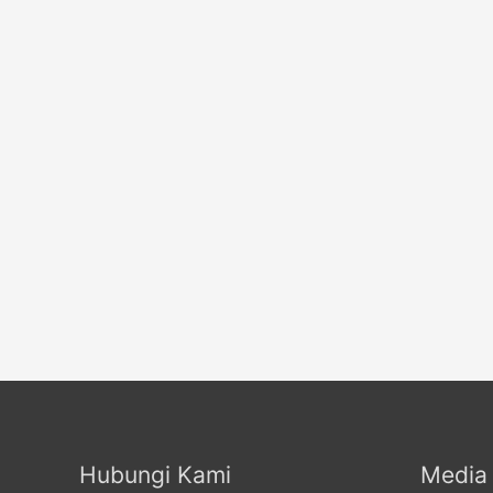
Hubungi Kami
Media 