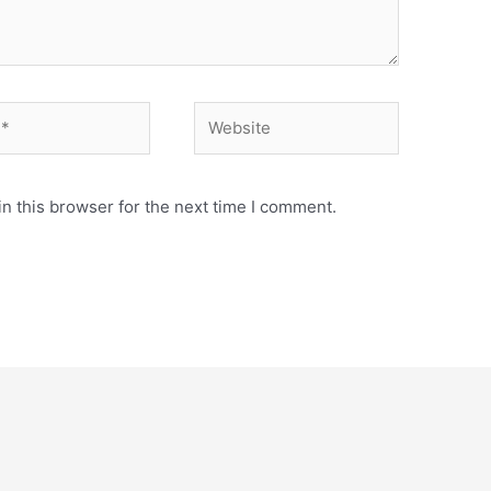
Website
n this browser for the next time I comment.