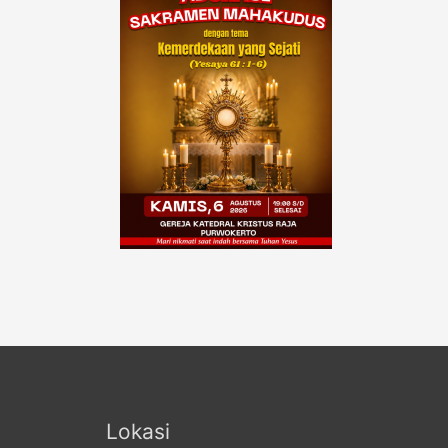
Lokasi