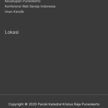
Keuskupan Purwokerto
Konferensi Wali Gereja Indonesia
Iman Katolik
Lokasi
Copyright © 2020 Paroki Katedral Kristus Raja Purwokerto