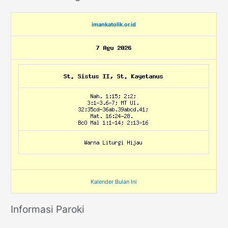
imankatolik.or.id
Kalender Bulan Ini
Informasi Paroki