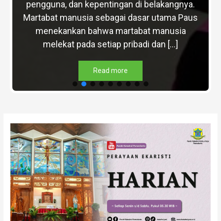
pengguna, dan kepentingan di belakangnya.
Martabat manusia sebagai dasar utama Paus
menekankan bahwa martabat manusia
melekat pada setiap pribadi dan […]
Read more
Post
navigation