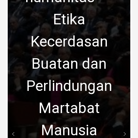
Etika
Kecerdasan
Buatan dan
Perlindungan
Martabat
Manusia