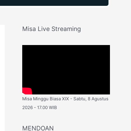
Misa Live Streaming
Misa Minggu Biasa XIX - Sabtu, 8 Agustus
2026 - 17.00 WIB
MENDOAN