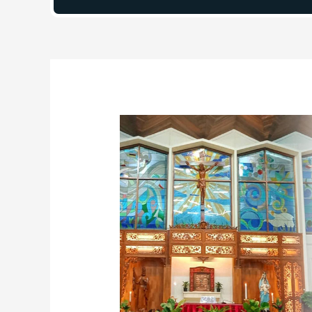
Post
navigation