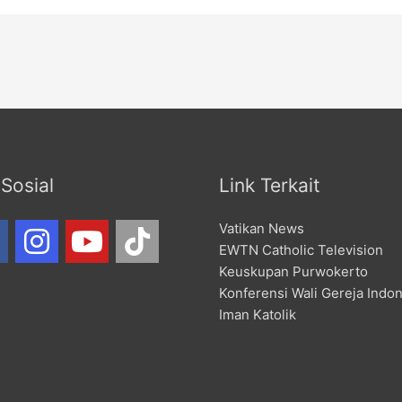
Sosial
Link Terkait
Vatikan News
EWTN Catholic Television
Keuskupan Purwokerto
Konferensi Wali Gereja Indo
Iman Katolik