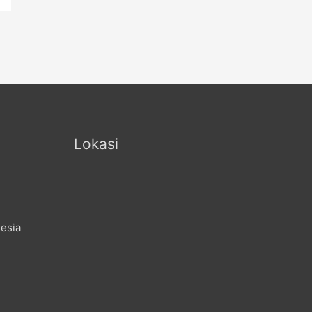
Lokasi
nesia