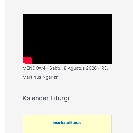
MENDOAN - Sabtu, 8 Agustus 2026 - RD.
Martinus Ngarlan
Kalender Liturgi
imankatolik.or.id