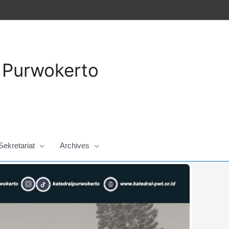
a Purwokerto
Sekretariat
Archives