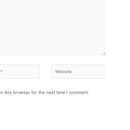
Website
n this browser for the next time I comment.