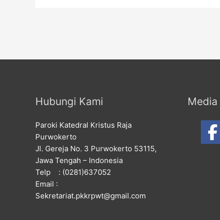
Hubungi Kami
Media 
Paroki Katedral Kristus Raja
Purwokerto
Jl. Gereja No. 3 Purwokerto 53115,
Jawa Tengah – Indonesia
Telp : (0281)637052
Email :
Sekretariat.pkkrpwt@gmail.com