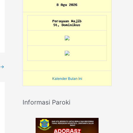
→
Kalender Bulan Ini
Informasi Paroki