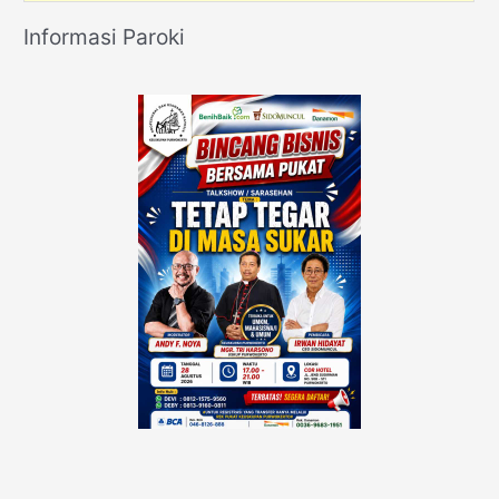
Informasi Paroki