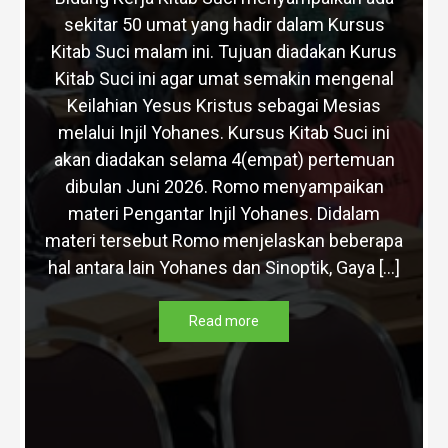
sekitar 50 umat yang hadir dalam Kursus
Kitab Suci malam ini. Tujuan diadakan Kurus
Kitab Suci ini agar umat semakin mengenal
Keilahian Yesus Kristus sebagai Mesias
melalui Injil Yohanes. Kursus Kitab Suci ini
akan diadakan selama 4(empat) pertemuan
dibulan Juni 2026. Romo menyampaikan
materi Pengantar Injil Yohanes. Didalam
materi tersebut Romo menjelaskan beberapa
hal antara lain Yohanes dan Sinoptik, Gaya […]
Read more