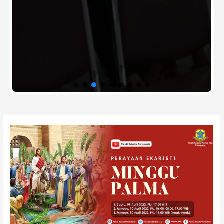
Post
navigation