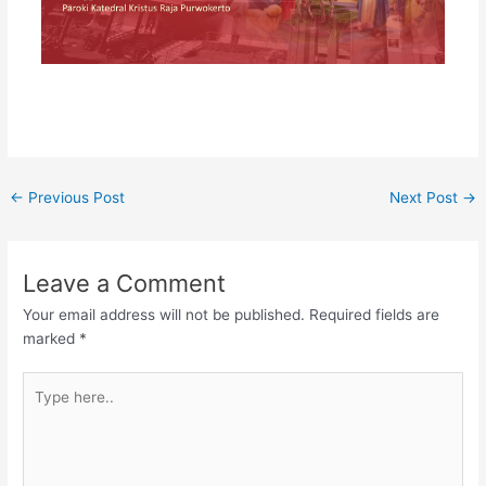
←
Previous Post
Next Post
→
Leave a Comment
Your email address will not be published.
Required fields are
marked
*
Type
here..