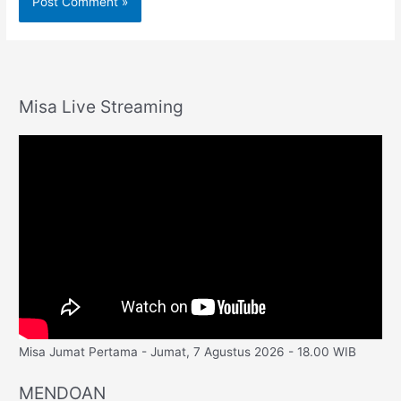
Misa Live Streaming
Misa Jumat Pertama - Jumat, 7 Agustus 2026 - 18.00 WIB
MENDOAN