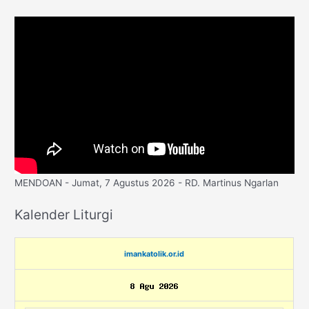
MENDOAN - Jumat, 7 Agustus 2026 - RD. Martinus Ngarlan
Kalender Liturgi
imankatolik.or.id