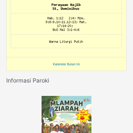
Kalender Bulan Ini
Informasi Paroki