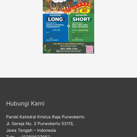
Hubungi Kami
Paroki Katedral Kristus Raja Purwokerto
Jl. Gereja No. 3 Purwokerto 53115,
Jawa Tengah – Indonesia