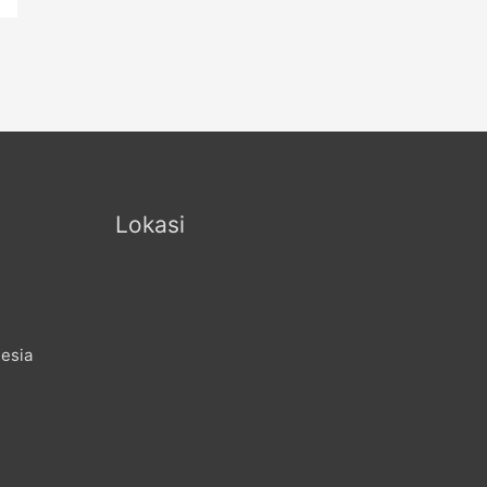
Lokasi
nesia