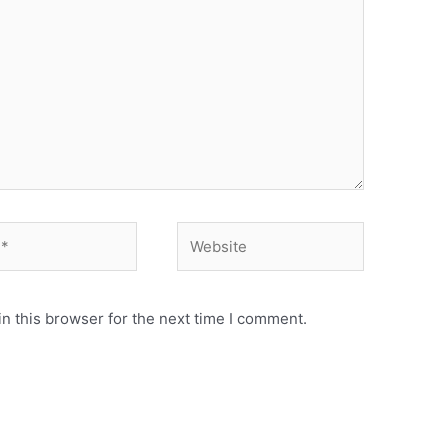
Website
n this browser for the next time I comment.