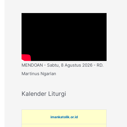
MENDOAN - Sabtu, 8 Agustus 2026 - RD.
Martinus Ngarlan
Kalender Liturgi
imankatolik.or.id