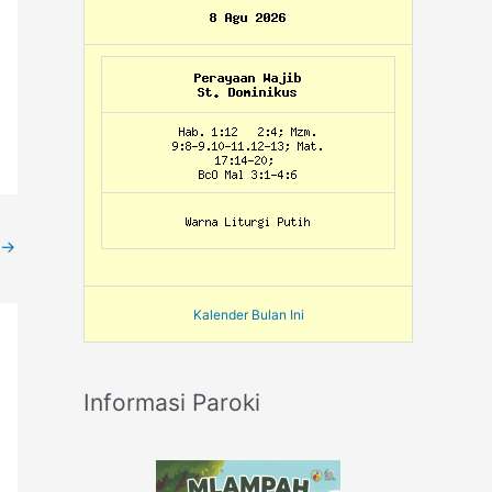
→
Kalender Bulan Ini
Informasi Paroki