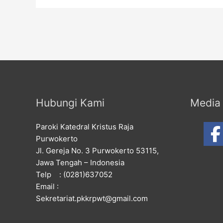
Hubungi Kami
Media 
Paroki Katedral Kristus Raja
Purwokerto
Jl. Gereja No. 3 Purwokerto 53115,
Jawa Tengah – Indonesia
Telp : (0281)637052
Email :
Sekretariat.pkkrpwt@gmail.com