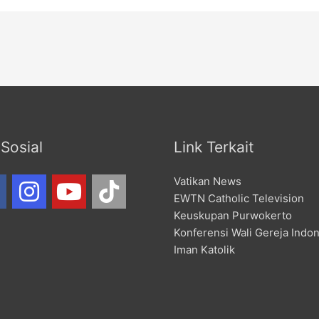
Sosial
Link Terkait
Vatikan News
EWTN Catholic Television
Keuskupan Purwokerto
Konferensi Wali Gereja Indo
Iman Katolik