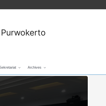
a Purwokerto
Sekretariat
Archives