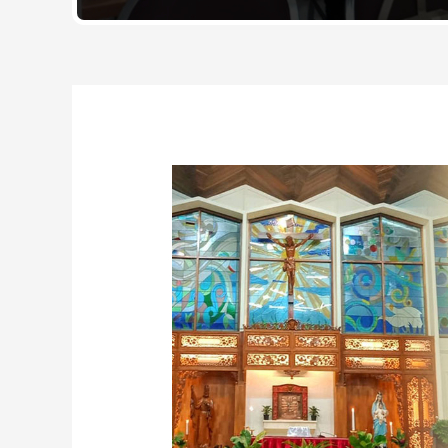
Post
navigation