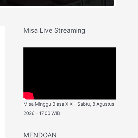
Misa Live Streaming
Misa Minggu Biasa XIX - Sabtu, 8 Agustus
2026 - 17.00 WIB
MENDOAN