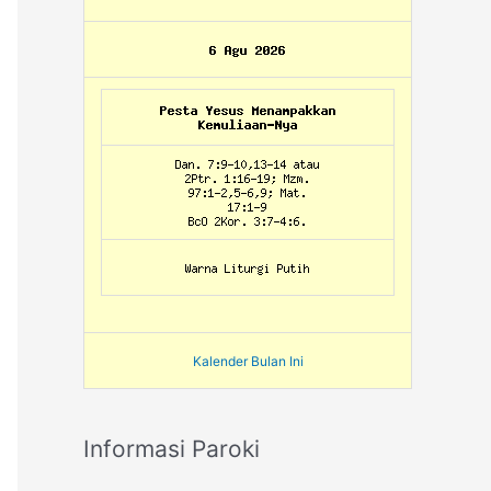
Kalender Bulan Ini
Informasi Paroki