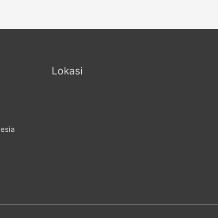
Lokasi
nesia