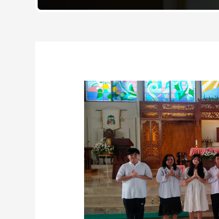
Post
navigation