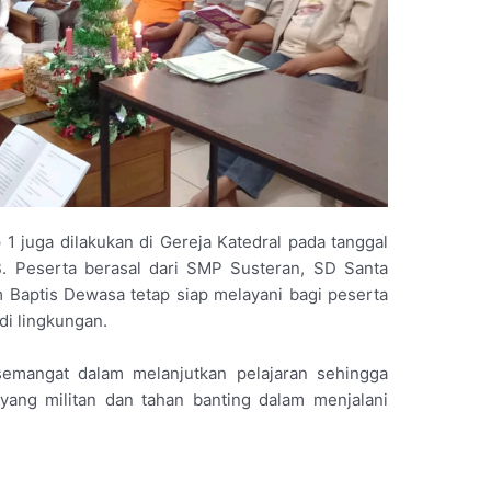
p 1 juga dilakukan di Gereja Katedral pada tanggal
 Peserta berasal dari SMP Susteran, SD Santa
 Baptis Dewasa tetap siap melayani bagi peserta
di lingkungan.
emangat dalam melanjutkan pelajaran sehingga
 yang militan dan tahan banting dalam menjalani