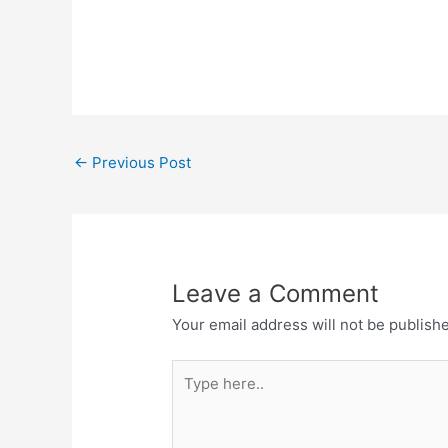
←
Previous Post
Leave a Comment
Your email address will not be publish
Type
here..