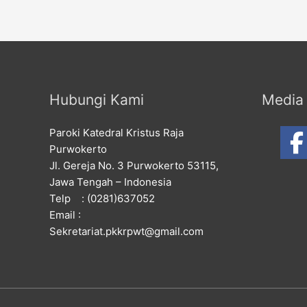
Hubungi Kami
Media 
Paroki Katedral Kristus Raja
Purwokerto
Jl. Gereja No. 3 Purwokerto 53115,
Jawa Tengah – Indonesia
Telp : (0281)637052
Email :
Sekretariat.pkkrpwt@gmail.com