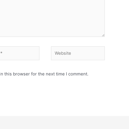
Website
n this browser for the next time I comment.