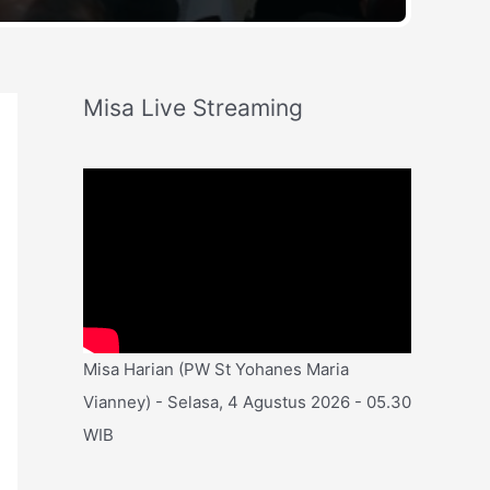
Misa Live Streaming
Misa Harian (PW St Yohanes Maria
Vianney) - Selasa, 4 Agustus 2026 - 05.30
WIB