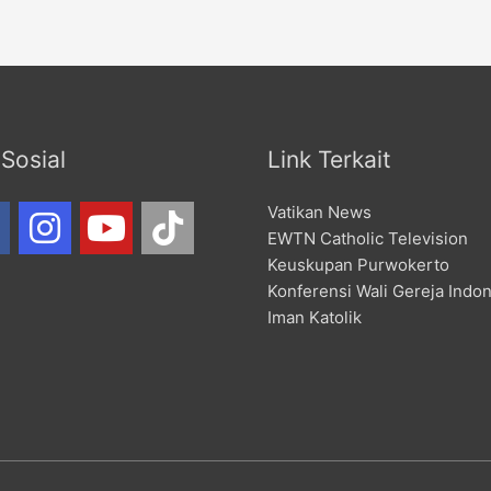
Sosial
Link Terkait
Vatikan News
EWTN Catholic Television
Keuskupan Purwokerto
Konferensi Wali Gereja Indo
Iman Katolik