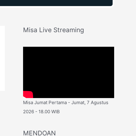
Misa Live Streaming
Misa Jumat Pertama - Jumat, 7 Agustus
2026 - 18.00 WIB
MENDOAN