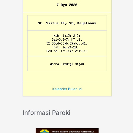
Kalender Bulan Ini
Informasi Paroki