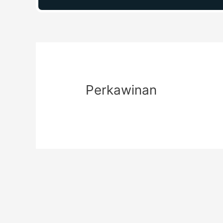
Perkawinan