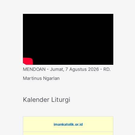
MENDOAN - Jumat, 7 Agustus 2026 - RD.
Martinus Ngarlan
Kalender Liturgi
imankatolik.or.id