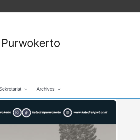
a Purwokerto
Sekretariat
Archives