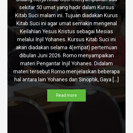
sekitar 50 umat yang hadir dalam Kursus
Kitab Suci malam ini. Tujuan diadakan Kurus
Kitab Suci ini agar umat semakin mengenal
Keilahian Yesus Kristus sebagai Mesias
melalui Injil Yohanes. Kursus Kitab Suci ini
akan diadakan selama 4(empat) pertemuan
dibulan Juni 2026. Romo menyampaikan
materi Pengantar Injil Yohanes. Didalam
materi tersebut Romo menjelaskan beberapa
hal antara lain Yohanes dan Sinoptik, Gaya […]
Read more