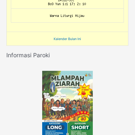
Kalender Bulan Ini
Informasi Paroki