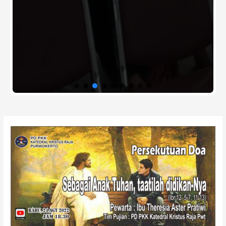
Post
navigation