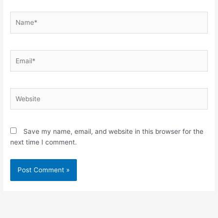
Name*
Email*
Website
Save my name, email, and website in this browser for the
next time I comment.