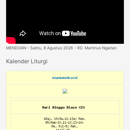
MENDOAN - Sabtu, 8 Agustus 2026 - RD. Martinus Ngarlan
Kalender Liturgi
imankatolik.or.id