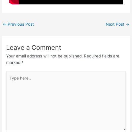
←
Previous Post
Next Post
→
Leave a Comment
Your email address will not be published.
Required fields are
marked
*
Type
here..