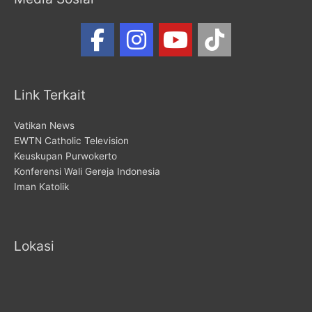
Link Terkait
Vatikan News
EWTN Catholic Television
Keuskupan Purwokerto
Konferensi Wali Gereja Indonesia
Iman Katolik
Lokasi