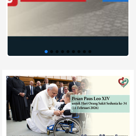
Post
navigation