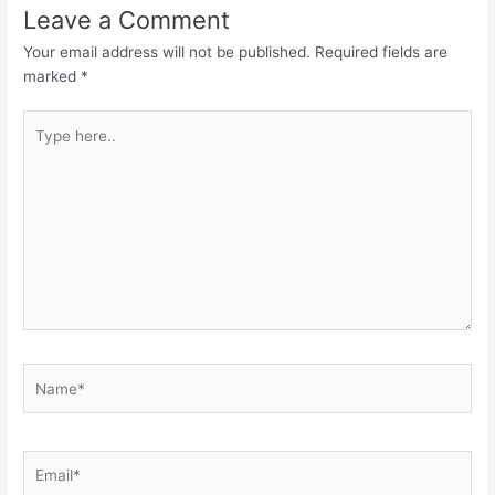
Leave a Comment
Your email address will not be published.
Required fields are
marked
*
Type
here..
Name*
Email*