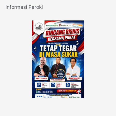
Informasi Paroki