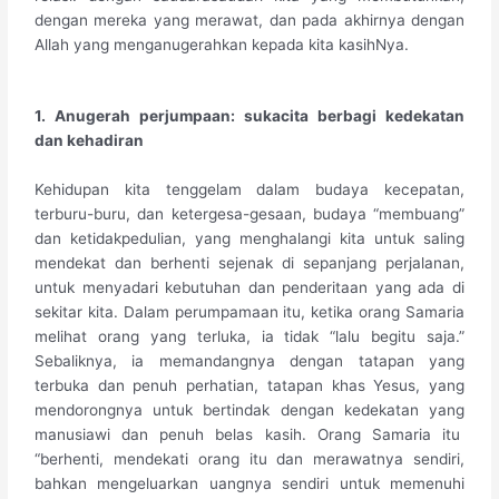
dengan mereka yang merawat, dan pada akhirnya dengan
Allah yang menganugerahkan kepada kita kasihNya.
1. Anugerah perjumpaan: sukacita berbagi kedekatan
dan kehadiran
Kehidupan kita tenggelam dalam budaya kecepatan,
terburu-buru, dan ketergesa-gesaan, budaya “membuang”
dan ketidakpedulian, yang menghalangi kita untuk saling
mendekat dan berhenti sejenak di sepanjang perjalanan,
untuk menyadari kebutuhan dan penderitaan yang ada di
sekitar kita. Dalam perumpamaan itu, ketika orang Samaria
melihat orang yang terluka, ia tidak “lalu begitu saja.”
Sebaliknya, ia memandangnya dengan tatapan yang
terbuka dan penuh perhatian, tatapan khas Yesus, yang
mendorongnya untuk bertindak dengan kedekatan yang
manusiawi dan penuh belas kasih. Orang Samaria itu
“berhenti, mendekati orang itu dan merawatnya sendiri,
bahkan mengeluarkan uangnya sendiri untuk memenuhi