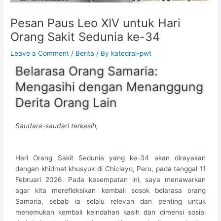
Pesan Paus Leo XIV untuk Hari
Orang Sakit Sedunia ke-34
Leave a Comment
/
Berita
/ By
katedral-pwt
Belarasa Orang Samaria:
Mengasihi dengan Menanggung
Derita Orang Lain
Saudara-saudari terkasih,
Hari Orang Sakit Sedunia yang ke-34 akan dirayakan
dengan khidmat khusyuk di Chiclayo, Peru, pada tanggal 11
Februari 2026. Pada kesempatan ini, saya menawarkan
agar kita merefleksikan kembali sosok belarasa orang
Samaria, sebab ia selalu relevan dan penting untuk
menemukan kembali keindahan kasih dan dimensi sosial