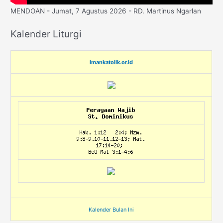
MENDOAN - Jumat, 7 Agustus 2026 - RD. Martinus Ngarlan
Kalender Liturgi
imankatolik.or.id
Kalender Bulan Ini