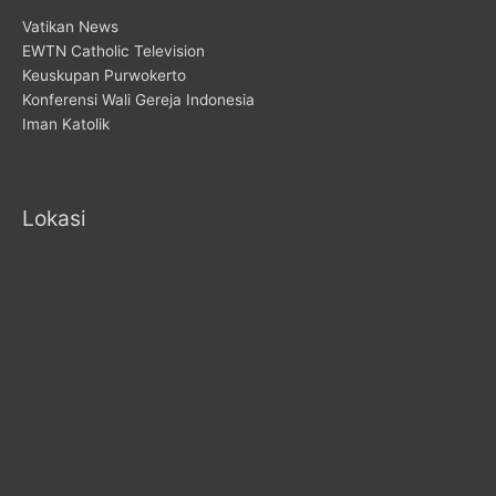
Vatikan News
EWTN Catholic Television
Keuskupan Purwokerto
Konferensi Wali Gereja Indonesia
Iman Katolik
Lokasi