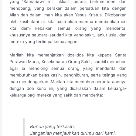
yang “Samariawi” ini, inklusif, berani, berkomitmen, dan
menopang, yang berakar dalam persatuan kita dengan
Allah dan dalam iman kita akan Yesus Kristus. Dikobarkan
oleh kasih ilahi ini, kita pasti akan mampu memberikan diri
kita demi kebaikan semua orang yang menderita,
khususnya saudara-saudari kita yang sakit, lanjut usia, dan
mereka yang tertimpa kemalangan.
Marilah kita memanjatkan doa-doa kita kepada Santa
Perawan Maria, Keselamatan Orang Sakit, sambil memohon
agar ia menolong semua orang yang menderita dan
membutuhkan belas kasih, penghiburan, serta telinga yang
mau mendengarkan. Marilah kita memohon perantaraannya
dengan doa kuno ini, yang didaraskan dalam keluarga-
keluarga bagi mereka yang sakit dan menderita:
Bunda yang terkasih,
Janganlah menjauhkan dirimu dari kami.