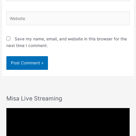
Website
Save my name, email, and website in this browser for the
next time I comment.
Misa Live Streaming