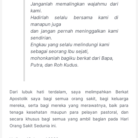
Janganlah memalingkan wajahmu dari
kami.
Hadirlah selalu bersama kami di
manapun juga
dan jangan pernah meninggalkan kami
sendirian.
Engkau yang selalu melindungi kami
sebagai seorang Ibu sejati,
mohonkanlah bagiku berkat dari Bapa,
Putra, dan Roh Kudus.
Dari lubuk hati terdalam, saya melimpahkan Berkat
Apostolik saya bagi semua orang sakit, bagi keluarga
mereka, serta bagi mereka yang merawatnya, baik para
tenaga kesehatan maupun para pelayan pastoral, dan
secara khusus bagi semua yang ambil bagian pada Hari
Orang Sakit Sedunia ini.