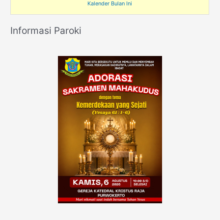
Kalender Bulan Ini
Informasi Paroki