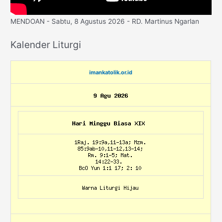
MENDOAN - Sabtu, 8 Agustus 2026 - RD. Martinus Ngarlan
Kalender Liturgi
imankatolik.or.id