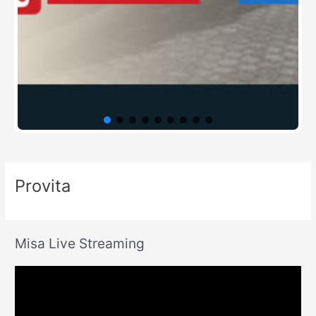
Provita
Misa Live Streaming