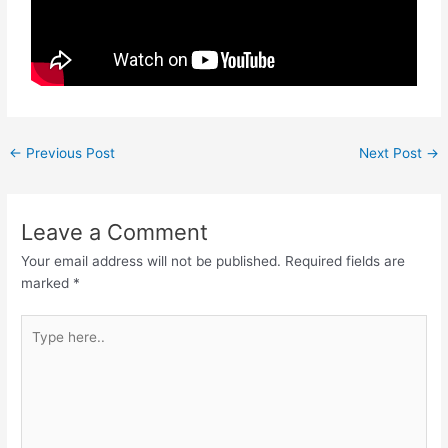
←
Previous Post
Next Post
→
Leave a Comment
Your email address will not be published.
Required fields are
marked
*
Type
here..