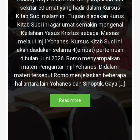
sekitar 50 umat yang hadir dalam Kursus
Kitab Suci malam ini. Tujuan diadakan Kurus
Kitab Suci ini agar umat semakin mengenal
Keilahian Yesus Kristus sebagai Mesias
melalui Injil Yohanes. Kursus Kitab Suci ini
akan diadakan selama 4(empat) pertemuan
dibulan Juni 2026. Romo menyampaikan
materi Pengantar Injil Yohanes. Didalam
materi tersebut Romo menjelaskan beberapa
hal antara lain Yohanes dan Sinoptik, Gaya […]
Read more