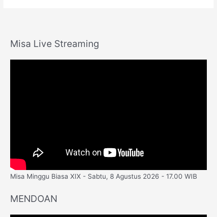
Misa Live Streaming
Misa Minggu Biasa XIX - Sabtu, 8 Agustus 2026 - 17.00 WIB
MENDOAN