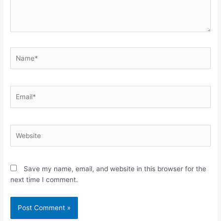
Name*
Email*
Website
Save my name, email, and website in this browser for the
next time I comment.