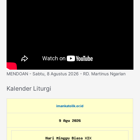
MENDOAN - Sabtu, 8 Agustus 2026 - RD. Martinus Ngarlan
Kalender Liturgi
imankatolik.or.id