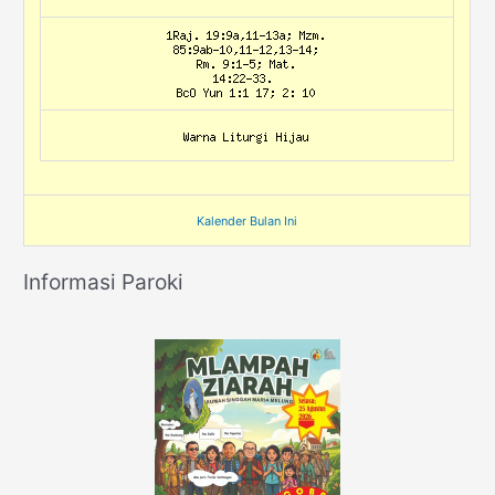
Kalender Bulan Ini
Informasi Paroki