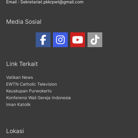
Email : Sekretariat.pkkrpwt@gmail.com
Media Sosial
Link Terkait
Vatikan News
EWTN Catholic Television
Keuskupan Purwokerto
Konferensi Wali Gereja Indonesia
Iman Katolik
Lokasi