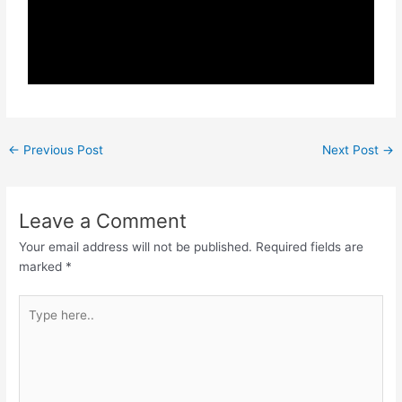
←
Previous Post
Next Post
→
Leave a Comment
Your email address will not be published.
Required fields are
marked
*
Type
here..