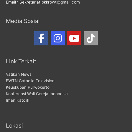
Email : Sekretariat.pkkrpwt@gmail.com
Media Sosial
Link Terkait
Vatikan News
EWTN Catholic Television
Keuskupan Purwokerto
Konferensi Wali Gereja Indonesia
Iman Katolik
Lokasi