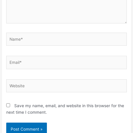
Name*
Email*
Website
Save my name, email, and website in this browser for the
next time I comment.