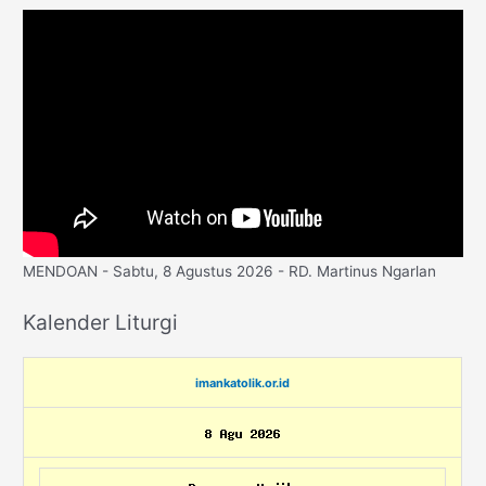
MENDOAN - Sabtu, 8 Agustus 2026 - RD. Martinus Ngarlan
Kalender Liturgi
imankatolik.or.id