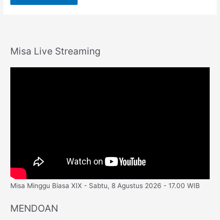
Misa Live Streaming
Misa Minggu Biasa XIX - Sabtu, 8 Agustus 2026 - 17.00 WIB
MENDOAN