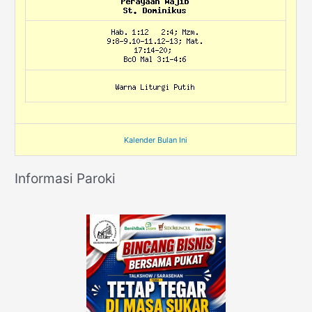
Kalender Bulan Ini
Informasi Paroki