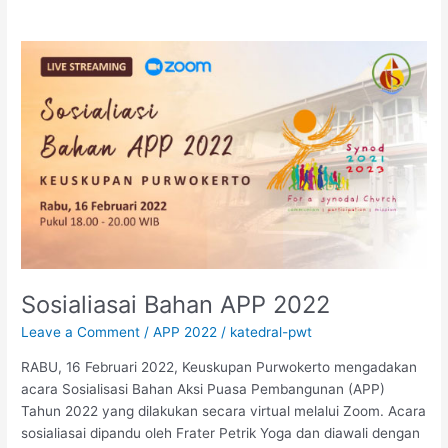
Sosialiasai
Bahan
APP
2022
Sosialiasai Bahan APP 2022
Leave a Comment
/
APP 2022
/
katedral-pwt
RABU, 16 Februari 2022, Keuskupan Purwokerto mengadakan
acara Sosialisasi Bahan Aksi Puasa Pembangunan (APP)
Tahun 2022 yang dilakukan secara virtual melalui Zoom. Acara
sosialiasai dipandu oleh Frater Petrik Yoga dan diawali dengan