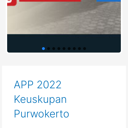
APP 2022
Keuskupan
Purwokerto