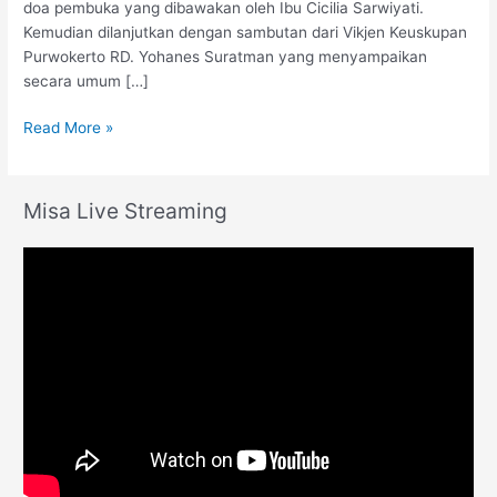
doa pembuka yang dibawakan oleh Ibu Cicilia Sarwiyati.
Kemudian dilanjutkan dengan sambutan dari Vikjen Keuskupan
Purwokerto RD. Yohanes Suratman yang menyampaikan
secara umum […]
Read More »
Misa Live Streaming