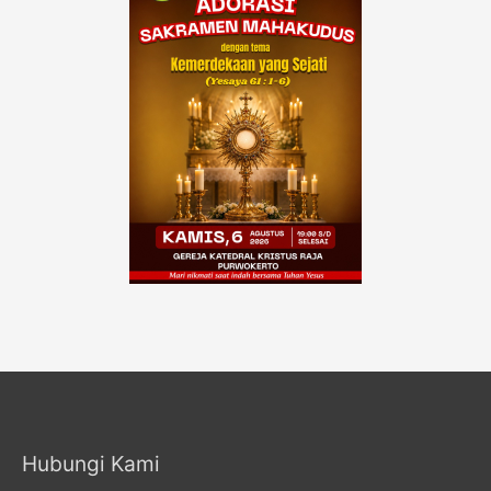
Hubungi Kami