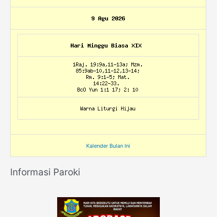
Kalender Bulan Ini
Informasi Paroki