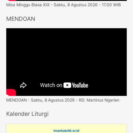
Misa Minggu Biasa XIX - Sabtu, 8 Agustus 2026 - 17.00 WIB
MENDOAN
MENDOAN - Sabtu, 8 Agustus 2026 - RD. Martinus Ngarlan
Kalender Liturgi
imankatolik.or.id