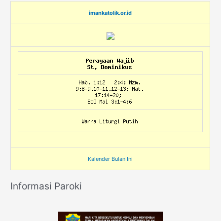
imankatolik.or.id
Kalender Bulan Ini
Informasi Paroki