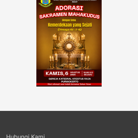
Hubungi Kami