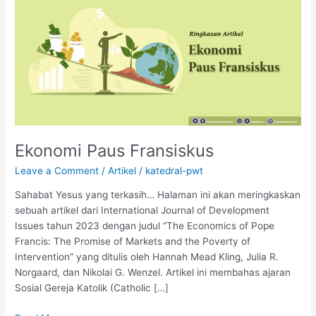
Paus
Fransiskus
Ekonomi Paus Fransiskus
Leave a Comment
/
Artikel
/
katedral-pwt
Sahabat Yesus yang terkasih… Halaman ini akan meringkaskan
sebuah artikel dari International Journal of Development
Issues tahun 2023 dengan judul “The Economics of Pope
Francis: The Promise of Markets and the Poverty of
Intervention” yang ditulis oleh Hannah Mead Kling, Julia R.
Norgaard, dan Nikolai G. Wenzel. Artikel ini membahas ajaran
Sosial Gereja Katolik (Catholic […]