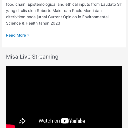
food chain: Epistemological and ethical inputs from Laudato SI’
yang ditulis oleh Roberto Maier dan Paolo Monti dan
diterbitkan pada jurnal Current Opinion in Environmental
Science & Health tahun 2023
Read More »
Misa Live Streaming