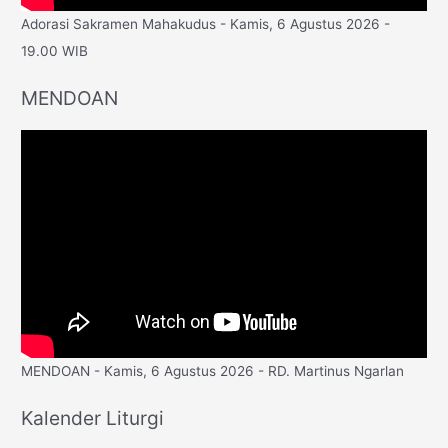
Adorasi Sakramen Mahakudus - Kamis, 6 Agustus 2026 -
19.00 WIB
MENDOAN
MENDOAN - Kamis, 6 Agustus 2026 - RD. Martinus Ngarlan
Kalender Liturgi