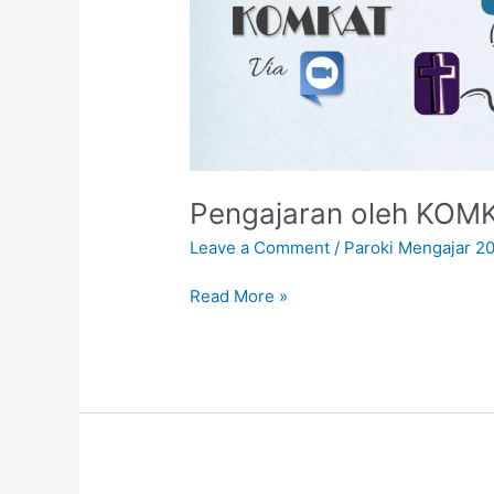
Pengajaran oleh KOMK
Leave a Comment
/
Paroki Mengajar 2
Read More »