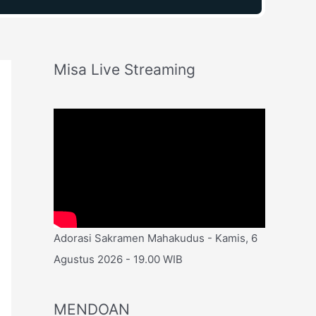
Misa Live Streaming
Adorasi Sakramen Mahakudus - Kamis, 6
Agustus 2026 - 19.00 WIB
MENDOAN