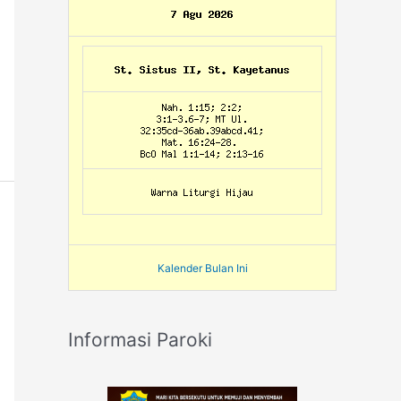
Kalender Bulan Ini
Informasi Paroki