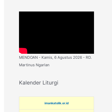
MENDOAN - Kamis, 6 Agustus 2026 - RD.
Martinus Ngarlan
Kalender Liturgi
imankatolik.or.id