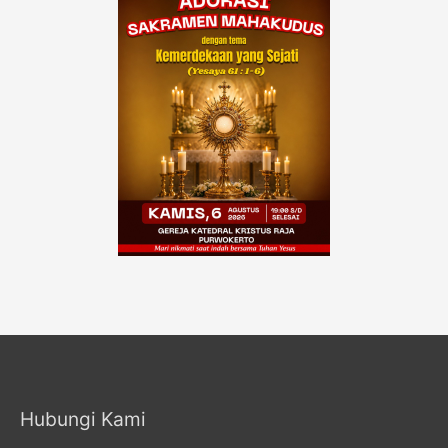
Hubungi Kami