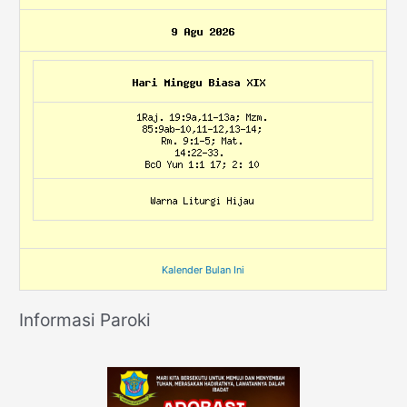
Kalender Bulan Ini
Informasi Paroki