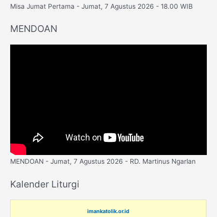
Misa Jumat Pertama - Jumat, 7 Agustus 2026 - 18.00 WIB
MENDOAN
MENDOAN - Jumat, 7 Agustus 2026 - RD. Martinus Ngarlan
Kalender Liturgi
imankatolik.or.id