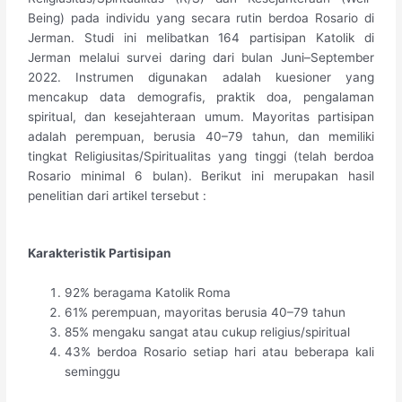
Being) pada individu yang secara rutin berdoa Rosario di
Jerman. Studi ini melibatkan 164 partisipan Katolik di
Jerman melalui survei daring dari bulan Juni–September
2022. Instrumen digunakan adalah kuesioner yang
mencakup data demografis, praktik doa, pengalaman
spiritual, dan kesejahteraan umum. Mayoritas partisipan
adalah perempuan, berusia 40–79 tahun, dan memiliki
tingkat Religiusitas/Spiritualitas yang tinggi (telah berdoa
Rosario minimal 6 bulan). Berikut ini merupakan hasil
penelitian dari artikel tersebut :
Karakteristik Partisipan
92% beragama Katolik Roma
61% perempuan, mayoritas berusia 40–79 tahun
85% mengaku sangat atau cukup religius/spiritual
43% berdoa Rosario setiap hari atau beberapa kali
seminggu