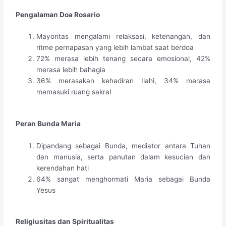
Pengalaman Doa Rosario
Mayoritas mengalami relaksasi, ketenangan, dan
ritme pernapasan yang lebih lambat saat berdoa
72% merasa lebih tenang secara emosional, 42%
merasa lebih bahagia
36% merasakan kehadiran Ilahi, 34% merasa
memasuki ruang sakral
Peran Bunda Maria
Dipandang sebagai Bunda, mediator antara Tuhan
dan manusia, serta panutan dalam kesucian dan
kerendahan hati
64% sangat menghormati Maria sebagai Bunda
Yesus
Religiusitas dan Spiritualitas