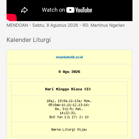
MENDOAN - Sabtu, 8 Agustus 2026 - RD. Martinus Ngarlan
Kalender Liturgi
imankatolik.or.id