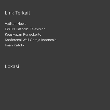
Link Terkait
Vatikan News
EWTN Catholic Television
Keuskupan Purwokerto
Konferensi Wali Gereja Indonesia
Iman Katolik
Lokasi