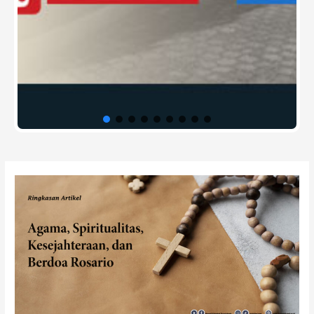
Post
navigation