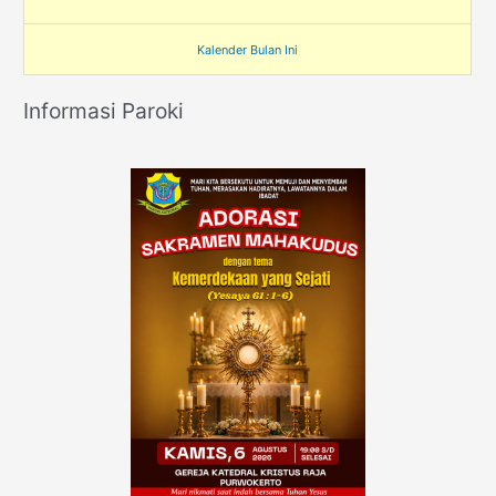
Kalender Bulan Ini
Informasi Paroki