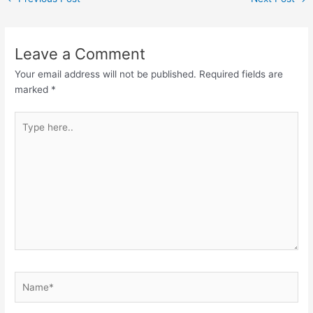
Leave a Comment
Your email address will not be published.
Required fields are
marked
*
Type
here..
Name*