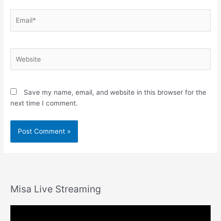
Email*
Website
Save my name, email, and website in this browser for the
next time I comment.
Misa Live Streaming