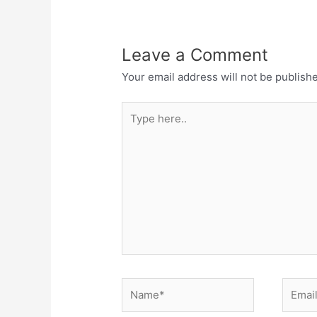
Leave a Comment
Your email address will not be publish
Type
here..
Name*
Email*