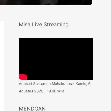
Misa Live Streaming
Adorasi Sakramen Mahakudus - Kamis, 6
Agustus 2026 - 19.00 WIB
MENDOAN