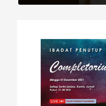
Post
navigation