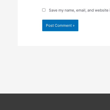
Save my name, email, and website i