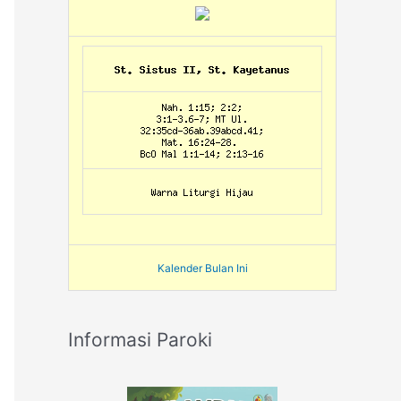
Kalender Bulan Ini
Informasi Paroki