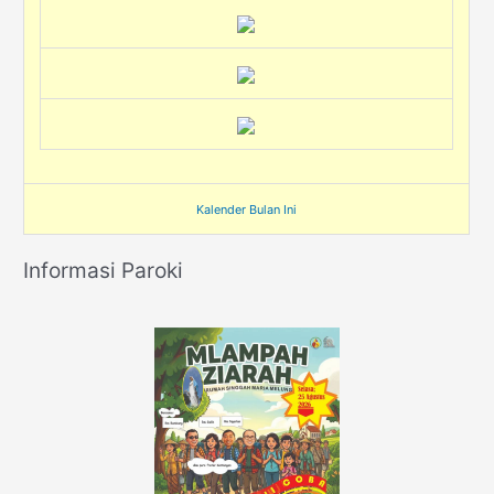
Kalender Bulan Ini
Informasi Paroki