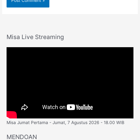
Misa Live Streaming
Misa Jumat Pertama - Jumat, 7 Agustus 2026 - 18.00 WIB
MENDOAN