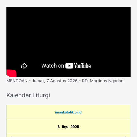
MENDOAN - Jumat, 7 Agustus 2026 - RD. Martinus Ngarlan
Kalender Liturgi
imankatolik.or.id