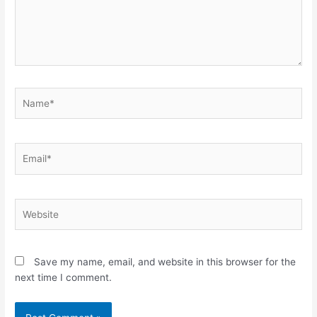
Name*
Email*
Website
Save my name, email, and website in this browser for the
next time I comment.