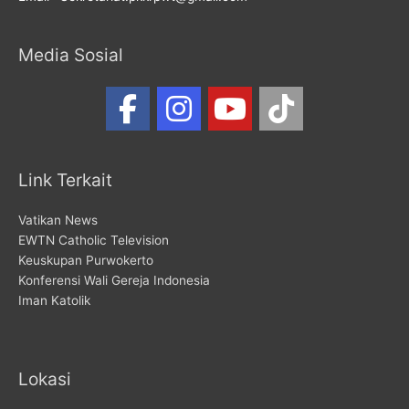
Media Sosial
Link Terkait
Vatikan News
EWTN Catholic Television
Keuskupan Purwokerto
Konferensi Wali Gereja Indonesia
Iman Katolik
Lokasi