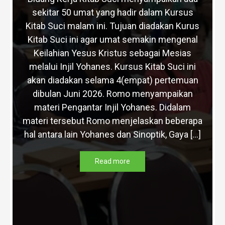
sekitar 50 umat yang hadir dalam Kursus
Kitab Suci malam ini. Tujuan diadakan Kurus
Kitab Suci ini agar umat semakin mengenal
Keilahian Yesus Kristus sebagai Mesias
melalui Injil Yohanes. Kursus Kitab Suci ini
akan diadakan selama 4(empat) pertemuan
dibulan Juni 2026. Romo menyampaikan
materi Pengantar Injil Yohanes. Didalam
materi tersebut Romo menjelaskan beberapa
hal antara lain Yohanes dan Sinoptik, Gaya […]
Read more