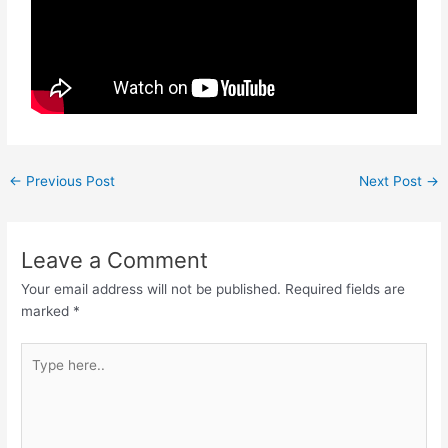
←
Previous Post
Next Post
→
Leave a Comment
Your email address will not be published.
Required fields are
marked
*
Type
here..