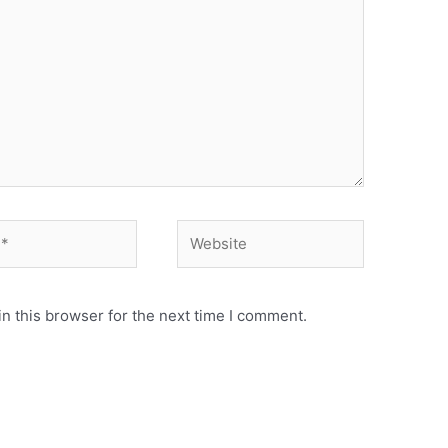
Website
n this browser for the next time I comment.