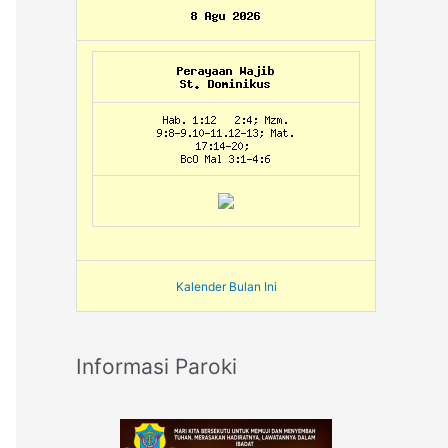
Kalender Bulan Ini
Informasi Paroki