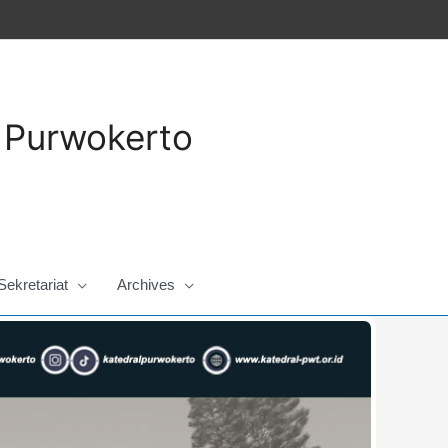
a Purwokerto
Sekretariat
Archives