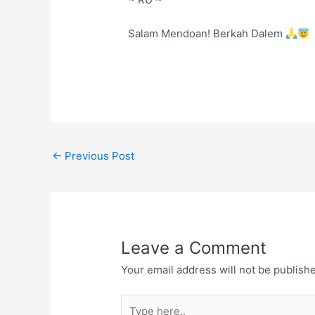
Salam Mendoan! Berkah Dalem
←
Previous Post
Leave a Comment
Your email address will not be publish
Type