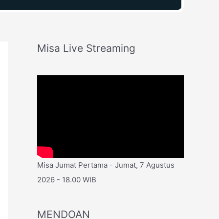
Misa Live Streaming
Misa Jumat Pertama - Jumat, 7 Agustus
2026 - 18.00 WIB
MENDOAN