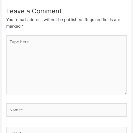
Leave a Comment
Your email address will not be published.
Required fields are
marked
*
Type
here..
Name*
Email*