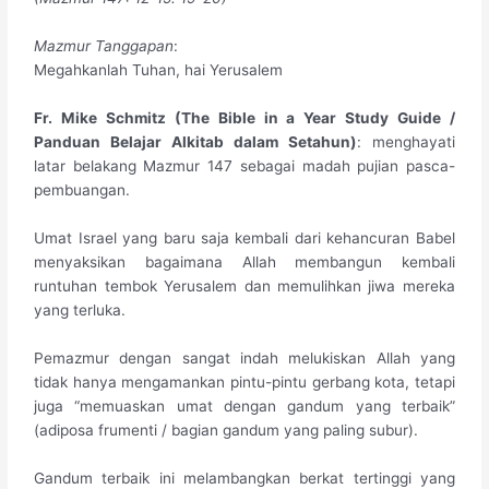
​Mazmur Tanggapan
:
Megahkanlah Tuhan, hai Yerusalem
​Fr. Mike Schmitz (The Bible in a Year Study Guide /
Panduan Belajar Alkitab dalam Setahun)
: menghayati
latar belakang Mazmur 147 sebagai madah pujian pasca-
pembuangan.
Umat Israel yang baru saja kembali dari kehancuran Babel
menyaksikan bagaimana Allah membangun kembali
runtuhan tembok Yerusalem dan memulihkan jiwa mereka
yang terluka.
Pemazmur dengan sangat indah melukiskan Allah yang
tidak hanya mengamankan pintu-pintu gerbang kota, tetapi
juga “memuaskan umat dengan gandum yang terbaik”
(adiposa frumenti / bagian gandum yang paling subur).
Gandum terbaik ini melambangkan berkat tertinggi yang