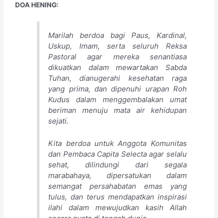
​DOA HENING:
Marilah berdoa bagi Paus, Kardinal,
Uskup, Imam, serta seluruh Reksa
Pastoral agar mereka senantiasa
dikuatkan dalam mewartakan Sabda
Tuhan, dianugerahi kesehatan raga
yang prima, dan dipenuhi urapan Roh
Kudus dalam menggembalakan umat
beriman menuju mata air kehidupan
sejati.
​Kita berdoa untuk Anggota Komunitas
dan Pembaca Capita Selecta agar selalu
sehat, dilindungi dari segala
marabahaya, dipersatukan dalam
semangat persahabatan emas yang
tulus, dan terus mendapatkan inspirasi
ilahi dalam mewujudkan kasih Allah