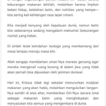
kekurangan makanan lahiriah, melainkan karena impitan
beban hidup, kelelahan batin, dan rutinitas yang hampa—
kita sering kali kehilangan rasa lapar rohani.
Kita menjadi kenyang oleh kepalsuan dunia, namun batin
kita sebenarnya sedang mengalami malnutrisi (kekurangan
nutrisi) yang hebat.
Di sinilah letak keindahan teologis yang membentang dari
masa lampau menuju masa kini.
Allah sengaja membiarkan umat-Nya merasa gersang agar
mereka mengenali ruang kosong di dalam jiwa yang tidak
akan pernah bisa dipuaskan oleh jaminan duniawi.
Hari ini, Kristus tidak lagi sekadar menurunkan mukjizat
makanan yang akan habis, melainkan mengulurkan tangan-
Nya sendiri di atas altar, memberikan Diri-Nya secara total
sebagai makanan batin yang menghidupkan dan
menyatukan kita semua yang mengembara di dunia.