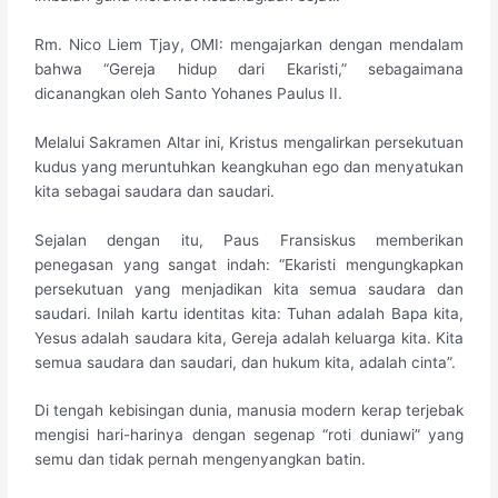
​Rm. Nico Liem Tjay, OMI: mengajarkan dengan mendalam
bahwa “Gereja hidup dari Ekaristi,” sebagaimana
dicanangkan oleh Santo Yohanes Paulus II.
Melalui Sakramen Altar ini, Kristus mengalirkan persekutuan
kudus yang meruntuhkan keangkuhan ego dan menyatukan
kita sebagai saudara dan saudari.
Sejalan dengan itu, Paus Fransiskus memberikan
penegasan yang sangat indah: “Ekaristi mengungkapkan
persekutuan yang menjadikan kita semua saudara dan
saudari. Inilah kartu identitas kita: Tuhan adalah Bapa kita,
Yesus adalah saudara kita, Gereja adalah keluarga kita. Kita
semua saudara dan saudari, dan hukum kita, adalah cinta”.
​Di tengah kebisingan dunia, manusia modern kerap terjebak
mengisi hari-harinya dengan segenap “roti duniawi” yang
semu dan tidak pernah mengenyangkan batin.