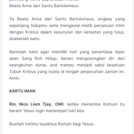
Beata Anna dari Santo Bartolomeus.
​Ya Beata Anna dari Santo Bartolomeus, engkau yang
sepanjang hidupmu setia mengawal mistik persatuan intim
dengan Kristus dalam kesunyian dan ketaatan yang tulus,
doakanlah kami.
Bantulah kami agar memiliki hati yang senantiasa lapar
akan Sang Roti Hidup, berani mengosongkan diri dari
keangkuhan dunia, and mampu menjadi saksi kesatuan
Tubuh Kristus yang nyata di tengah perpecahan zaman ini.
Amin.
​KARTU IMAN
​Rm. Nico Liem Tjay, OMI
: ketika menerima Komuni itu
berarti Yesus ingin menempati hati kita.
Buatlah hatimu layaknya Rumah bagi Yesus.