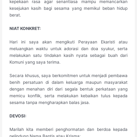
kepekaan rasa agar senantiasa mampu memancarkan
kesejukan kasih bagi sesama yang memikul beban hidup
berat.
​NIAT KONKRET:
Hari ini saya akan mengikuti Perayaan Ekaristi atau
meluangkan waktu untuk adorasi dan doa syukur, serta
melakukan satu tindakan kasih nyata sebagai buah dari
Komuni yang saya terima.
Secara khusus, saya berkomitmen untuk menjadi pembawa
benih persatuan di dalam keluarga maupun masyarakat
dengan menahan diri dari segala bentuk perkataan yang
memicu konflik, serta melakukan kebaikan tulus kepada
sesama tanpa mengharapkan balas jasa.
​DEVOSI:
Marilah kita memberi penghormatan dan berdoa kepada
pelindung Nama Baptis atau Krisma: