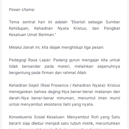
​Pesan Utama:
Tema sentral hari ini adalah “Ekaristi sebagai Sumber
Kehidupan, Kehadiran Nyata Kristus, dan Pengikat
Kesatuan Umat Beriman.”
Melalui ziarah ini, kita diajak menghidupi tiga pesan:
​Pedagogi Rasa Lapar: Padang gurun mengajar kita untuk
tidak bersandar pada materi, melainkan sepenuhnya
bergantung pada firman dan rahmat Allah.
​Kehadiran Sejati (Real Presence / Kehadiran Nyata): Kristus
menegaskan bahwa daging-Nya benar-benar makanan dan
darah-Nya benar-benar minuman, menuntut iman murni
untuk menyambut eksistensi Ilahi yang nyata.
​Konsekuensi Sosial Kesatuan: Menyambut Roti yang Satu
berarti siap dilebur menjadi satu tubuh mistik, meruntuhkan