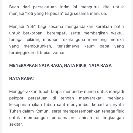
Buah dari persekutuan intim ini mengutus kita untuk
menjadi “roti yang terpecah” bagi sesama manusia.
Menjadi “roti” bagi sesama mengandaikan kerelaan batin
untuk berkorban, berempati, serta membagikan waktu,
tenaga, pikiran, maupun rezeki guna menolong mereka
yang membutuhkan, teristimewa kaum papa yang
terpinggirkan di tepian zaman.
MENERAPKAN NATA RAGA, NATA PIKIR, NATA RASA
​NATA RAGA:
Menggerakkan tubuh tanpa menunda- nunda untuk menjadi
pelopor persatuan di tengah masyarakat; menjaga
kesopanan sikap tubuh saat menyambut kehadiran nyata
Tuhan dalam Komuni, serta mempersembahkan tenaga fisik
untuk membangun perdamaian lahiriah di lingkungan
sekitar.