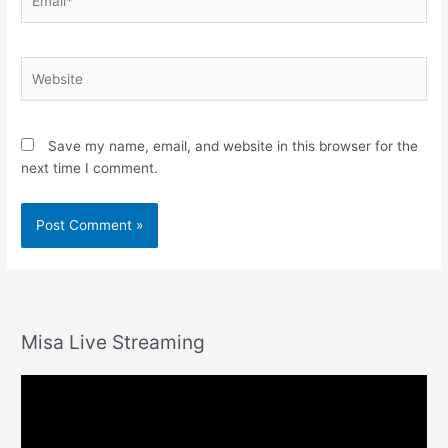
Website
Save my name, email, and website in this browser for the
next time I comment.
Misa Live Streaming