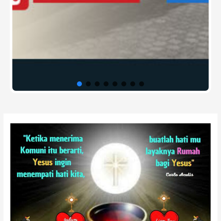
Post
navigation