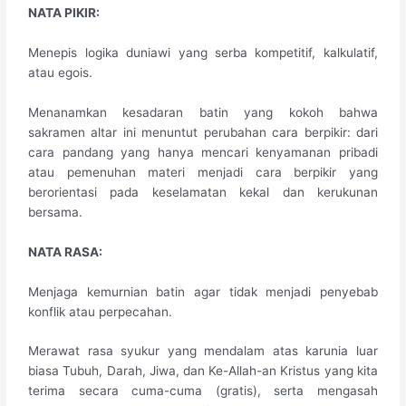
​NATA PIKIR:
Menepis logika duniawi yang serba kompetitif, kalkulatif,
atau egois.
Menanamkan kesadaran batin yang kokoh bahwa
sakramen altar ini menuntut perubahan cara berpikir: dari
cara pandang yang hanya mencari kenyamanan pribadi
atau pemenuhan materi menjadi cara berpikir yang
berorientasi pada keselamatan kekal dan kerukunan
bersama.
​NATA RASA:
Menjaga kemurnian batin agar tidak menjadi penyebab
konflik atau perpecahan.
Merawat rasa syukur yang mendalam atas karunia luar
biasa Tubuh, Darah, Jiwa, dan Ke-Allah-an Kristus yang kita
terima secara cuma-cuma (gratis), serta mengasah