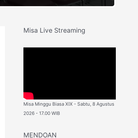
Misa Live Streaming
Misa Minggu Biasa XIX - Sabtu, 8 Agustus
2026 - 17.00 WIB
MENDOAN