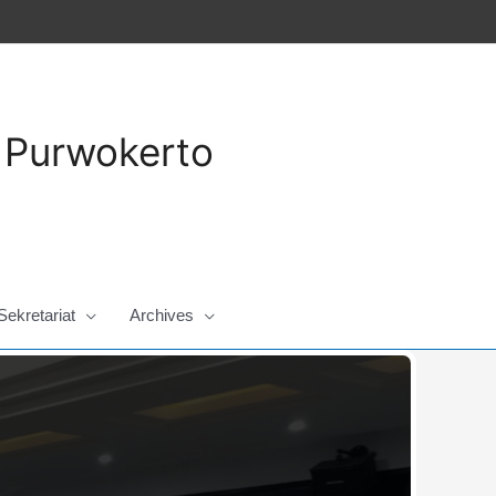
a Purwokerto
Sekretariat
Archives