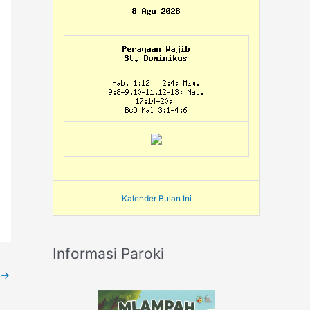
Kalender Bulan Ini
Informasi Paroki
→