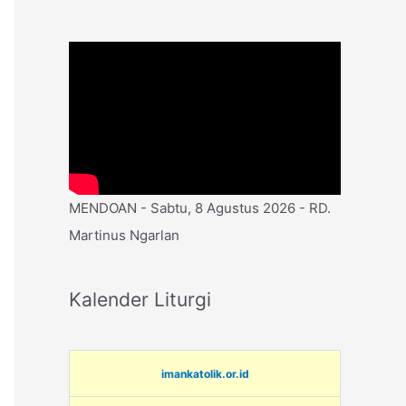
MENDOAN - Sabtu, 8 Agustus 2026 - RD.
Martinus Ngarlan
Kalender Liturgi
imankatolik.or.id