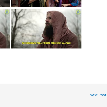
Next Post