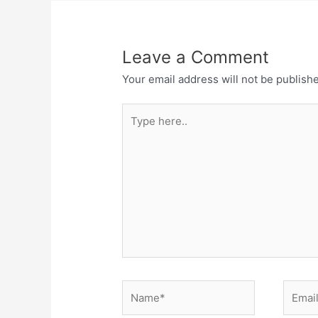
Leave a Comment
Your email address will not be publish
Type
here..
Name*
Email*