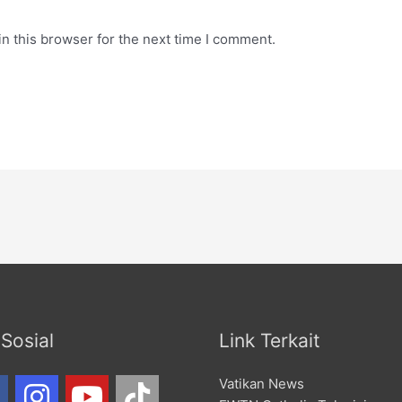
n this browser for the next time I comment.
Sosial
Link Terkait
Vatikan News